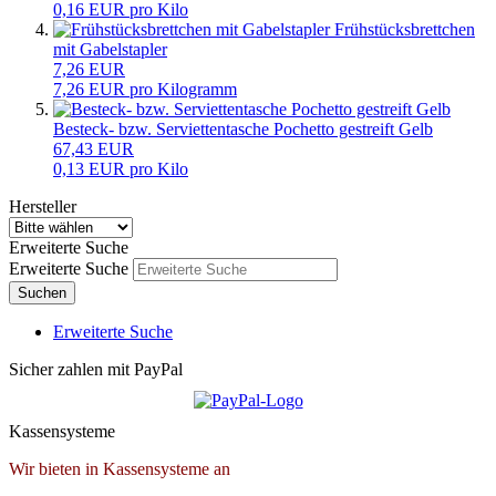
0,16 EUR pro Kilo
Frühstücksbrettchen
mit Gabelstapler
7,26 EUR
7,26 EUR pro Kilogramm
Besteck- bzw. Serviettentasche Pochetto gestreift Gelb
67,43 EUR
0,13 EUR pro Kilo
Hersteller
Erweiterte Suche
Erweiterte Suche
Suchen
Erweiterte Suche
Sicher zahlen mit PayPal
Kassensysteme
Wir bieten in Kassensysteme an