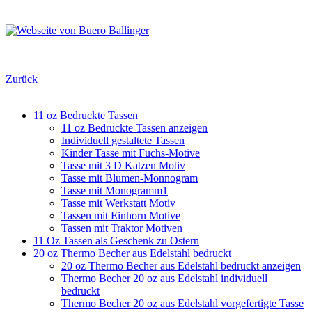
Zurück
11 oz Bedruckte Tassen
11 oz Bedruckte Tassen anzeigen
Individuell gestaltete Tassen
Kinder Tasse mit Fuchs-Motive
Tasse mit 3 D Katzen Motiv
Tasse mit Blumen-Monnogram
Tasse mit Monogramm1
Tasse mit Werkstatt Motiv
Tassen mit Einhorn Motive
Tassen mit Traktor Motiven
11 Oz Tassen als Geschenk zu Ostern
20 oz Thermo Becher aus Edelstahl bedruckt
20 oz Thermo Becher aus Edelstahl bedruckt anzeigen
Thermo Becher 20 oz aus Edelstahl individuell
bedruckt
Thermo Becher 20 oz aus Edelstahl vorgefertigte Tasse