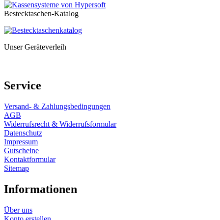
Bestecktaschen-Katalog
Unser Geräteverleih
Service
Versand- & Zahlungsbedingungen
AGB
Widerrufsrecht & Widerrufsformular
Datenschutz
Impressum
Gutscheine
Kontaktformular
Sitemap
Informationen
Über uns
Konto erstellen