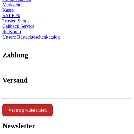
Merkzettel
Kasse
SALE %
Trusted Shops
Callback Service
Ihr Konto
Unsere Bestecktaschenkatalog
Zahlung
Versand
Vertrag widerrufen
Newsletter