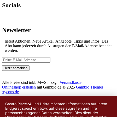
Socials
Newsletter
liefert Aktionen, Neue Artikel, Angebote, Tipps und Infos. Das
Abo kann jederzeit durch Austragen der E-Mail-Adresse beendet
werden.
Alle Preise sind inkl. MwSt., zzgl.
Versandkosten
Onlineshop erstellen
mit Gambio.de © 2025
Gambio Themes
xycons.de
Gastro Place24 und Dritte möchten Informationen auf Ihrem
Endgerät speichern bzw. auf diese zugreifen und Ihre
personenbezogenen Daten verarbeiten. Dies dient der