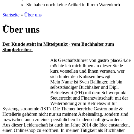
Sie haben noch keine Artikel in Ihrem Warenkorb.
Startseite
»
Über uns
Über uns
Der Kunde steht im Mittelpunkt - vom Buchhalter zum
Shopbetreiber
Als Geschäftsführer von gastro-place24.de
möchte ich mich Ihnen an dieser Stelle
kurz vorstellen und Ihnen verraten, wer
sich hinter den Kulissen bewegt.
Mein Name ist Sven Ballinger, ich bin
selbstständiger Buchhalter und Dipl.
Betriebswirt (FH) mit dem Schwerpunkt
Steuerrecht und Finanzwirtschaft, mit der
Weiterbildung zum Betriebswirt für
Systemgastronomie (IST). Die Themenbereiche Gastronomie &
Hotellerie gehören nicht nur zu meinem Arbeitsalltag, sondern sind
inzwischen auch zu einer persönlichen Leidenschaft geworden.
Aus dieser Leidenschaft ist auch im Jahre 2014 die Idee entstanden,
einen Onlineshop zu eröffnen. In meiner Tätigkeit als Buchhalter