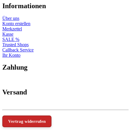
Informationen
Über uns
Konto erstellen
Merkzettel
Kasse
SALE %
Trusted Shops
Callback Service
Ihr Konto
Zahlung
Versand
Vertrag widerrufen