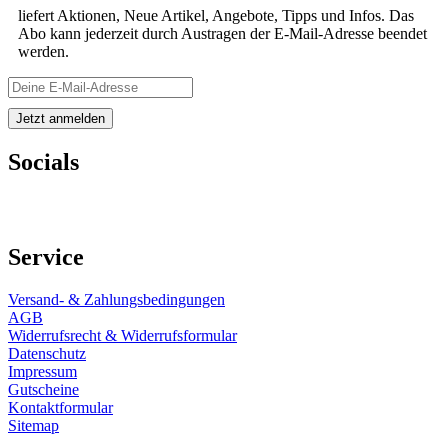
liefert Aktionen, Neue Artikel, Angebote, Tipps und Infos. Das
Abo kann jederzeit durch Austragen der E-Mail-Adresse beendet
werden.
Socials
Service
Versand- & Zahlungsbedingungen
AGB
Widerrufsrecht & Widerrufsformular
Datenschutz
Impressum
Gutscheine
Kontaktformular
Sitemap