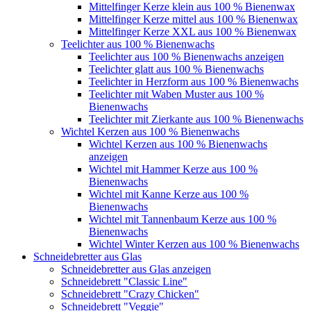
Mittelfinger Kerze klein aus 100 % Bienenwax
Mittelfinger Kerze mittel aus 100 % Bienenwax
Mittelfinger Kerze XXL aus 100 % Bienenwax
Teelichter aus 100 % Bienenwachs
Teelichter aus 100 % Bienenwachs anzeigen
Teelichter glatt aus 100 % Bienenwachs
Teelichter in Herzform aus 100 % Bienenwachs
Teelichter mit Waben Muster aus 100 %
Bienenwachs
Teelichter mit Zierkante aus 100 % Bienenwachs
Wichtel Kerzen aus 100 % Bienenwachs
Wichtel Kerzen aus 100 % Bienenwachs
anzeigen
Wichtel mit Hammer Kerze aus 100 %
Bienenwachs
Wichtel mit Kanne Kerze aus 100 %
Bienenwachs
Wichtel mit Tannenbaum Kerze aus 100 %
Bienenwachs
Wichtel Winter Kerzen aus 100 % Bienenwachs
Schneidebretter aus Glas
Schneidebretter aus Glas anzeigen
Schneidebrett "Classic Line"
Schneidebrett "Crazy Chicken"
Schneidebrett "Veggie"