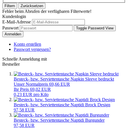
Filtern
Zurücksetzen
Fehler beim Abrufen der verfügbaren Filterwerte!
Kundenlogin
E-Mail-Adresse
Passwort
Toggle Password View
Anmelden
Konto erstellen
Passwort vergessen?
Schnelle Anmeldung mit
Bestseller
Besteck- bzw. Serviettentasche Napkin Sleeve bedruckt
Unser Normalpreis 69,66 EUR
Ihr Preis 69,02 EUR
0,23 EUR pro Kilo
Besteck- bzw. Serviettentasche Naptidi Brock Design
97,58 EUR
Besteck- bzw. Serviettentasche Naptidi Burgunder
97,58 EUR