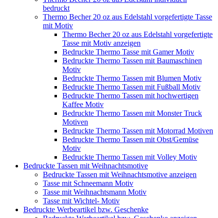
bedruckt
Thermo Becher 20 oz aus Edelstahl vorgefertigte Tasse
mit Motiv
Thermo Becher 20 oz aus Edelstahl vorgefertigte
Tasse mit Motiv anzeigen
Bedruckte Thermo Tasse mit Gamer Motiv
Bedruckte Thermo Tassen mit Baumaschinen
Motiv
Bedruckte Thermo Tassen mit Blumen Motiv
Bedruckte Thermo Tassen mit Fußball Motiv
Bedruckte Thermo Tassen mit hochwertigen
Kaffee Motiv
Bedruckte Thermo Tassen mit Monster Truck
Motiven
Bedruckte Thermo Tassen mit Motorrad Motiven
Bedruckte Thermo Tassen mit Obst/Gemüse
Motiv
Bedruckte Thermo Tassen mit Volley Motiv
Bedruckte Tassen mit Weihnachtsmotive
Bedruckte Tassen mit Weihnachtsmotive anzeigen
Tasse mit Schneemann Motiv
Tasse mit Weihnachtsmann Motiv
Tasse mit Wichtel- Motiv
Bedruckte Werbeartikel bzw. Geschenke