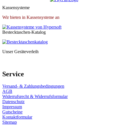
Kassensysteme
Wir bieten in Kassensysteme an
Bestecktaschen-Katalog
Unser Geräteverleih
Service
Versand- & Zahlungsbedingungen
AGB
Widerrufsrecht & Widerrufsformular
Datenschutz
Impressum
Gutscheine
Kontaktformular
Sitemap