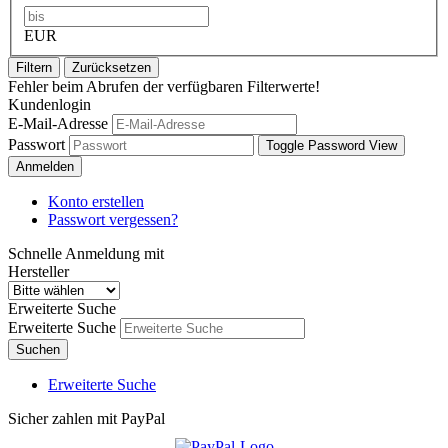
EUR
Filtern
Zurücksetzen
Fehler beim Abrufen der verfügbaren Filterwerte!
Kundenlogin
E-Mail-Adresse
Passwort
Toggle Password View
Anmelden
Konto erstellen
Passwort vergessen?
Schnelle Anmeldung mit
Hersteller
Erweiterte Suche
Erweiterte Suche
Suchen
Erweiterte Suche
Sicher zahlen mit PayPal