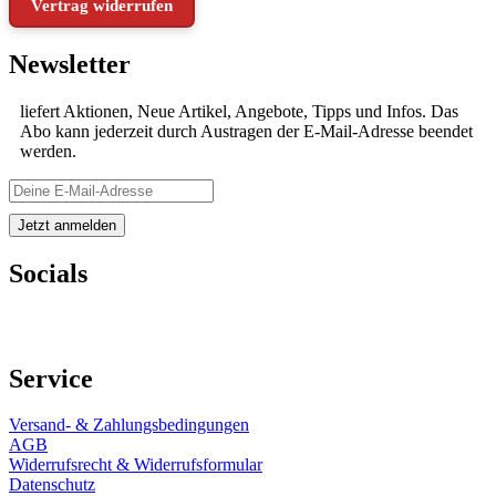
Vertrag widerrufen
Newsletter
liefert Aktionen, Neue Artikel, Angebote, Tipps und Infos. Das
Abo kann jederzeit durch Austragen der E-Mail-Adresse beendet
werden.
Socials
Service
Versand- & Zahlungsbedingungen
AGB
Widerrufsrecht & Widerrufsformular
Datenschutz