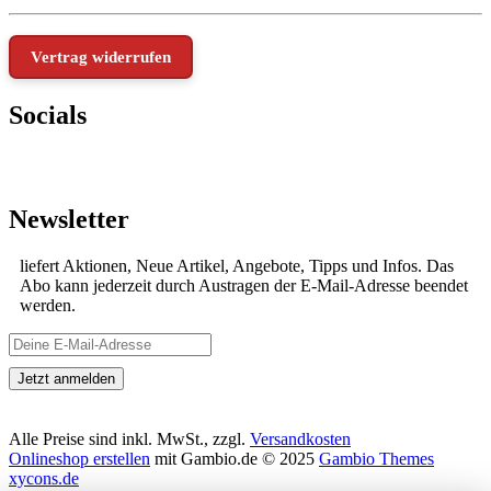
Vertrag widerrufen
Socials
Newsletter
liefert Aktionen, Neue Artikel, Angebote, Tipps und Infos. Das
Abo kann jederzeit durch Austragen der E-Mail-Adresse beendet
werden.
Alle Preise sind inkl. MwSt., zzgl.
Versandkosten
Onlineshop erstellen
mit Gambio.de © 2025
Gambio Themes
xycons.de