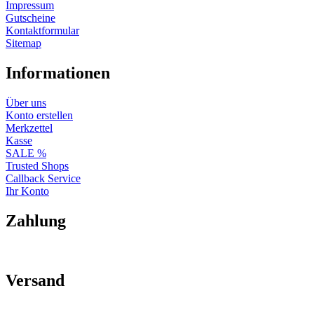
Impressum
Gutscheine
Kontaktformular
Sitemap
Informationen
Über uns
Konto erstellen
Merkzettel
Kasse
SALE %
Trusted Shops
Callback Service
Ihr Konto
Zahlung
Versand