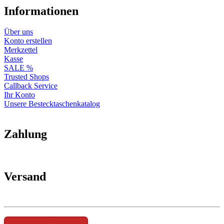
Informationen
Über uns
Konto erstellen
Merkzettel
Kasse
SALE %
Trusted Shops
Callback Service
Ihr Konto
Unsere Bestecktaschenkatalog
Zahlung
Versand