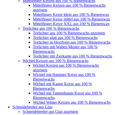
Mittelfinger Kerzen aus 100 % Bienenwachs
Mittelfinger Kerzen aus 100 % Bienenwachs
anzeigen
Mittelfinger Kerze klein aus 100 % Bienenwax
Mittelfinger Kerze mittel aus 100 % Bienenwax
Mittelfinger Kerze XXL aus 100 % Bienenwax
Teelichter aus 100 % Bienenwachs
Teelichter aus 100 % Bienenwachs anzeigen
Teelichter glatt aus 100 % Bienenwachs
Teelichter in Herzform aus 100 % Bienenwachs
Teelichter mit Waben Muster aus 100 %
Bienenwachs
Teelichter mit Zierkante aus 100 % Bienenwachs
Wichtel Kerzen aus 100 % Bienenwachs
Wichtel Kerzen aus 100 % Bienenwachs
anzeigen
Wichtel mit Hammer Kerze aus 100 %
Bienenwachs
Wichtel mit Kanne Kerze aus 100 %
Bienenwachs
Wichtel mit Tannenbaum Kerze aus 100 %
Bienenwachs
Wichtel Winter Kerzen aus 100 % Bienenwachs
Schneidebretter aus Glas
Schneidebretter aus Glas anzeigen