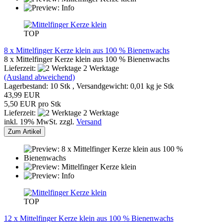
TOP
8 x Mittelfinger Kerze klein aus 100 % Bienenwachs
8 x Mittelfinger Kerze klein aus 100 % Bienenwachs
Lieferzeit:
2 Werktage
(Ausland abweichend)
Lagerbestand: 10 Stk , Versandgewicht:
0,01
kg je Stk
43,99 EUR
5,50 EUR pro Stk
Lieferzeit:
2 Werktage
inkl. 19% MwSt. zzgl.
Versand
Zum Artikel
TOP
12 x Mittelfinger Kerze klein aus 100 % Bienenwachs