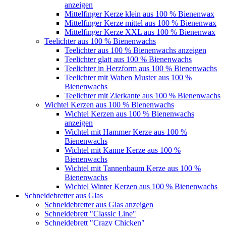
anzeigen
Mittelfinger Kerze klein aus 100 % Bienenwax
Mittelfinger Kerze mittel aus 100 % Bienenwax
Mittelfinger Kerze XXL aus 100 % Bienenwax
Teelichter aus 100 % Bienenwachs
Teelichter aus 100 % Bienenwachs anzeigen
Teelichter glatt aus 100 % Bienenwachs
Teelichter in Herzform aus 100 % Bienenwachs
Teelichter mit Waben Muster aus 100 %
Bienenwachs
Teelichter mit Zierkante aus 100 % Bienenwachs
Wichtel Kerzen aus 100 % Bienenwachs
Wichtel Kerzen aus 100 % Bienenwachs
anzeigen
Wichtel mit Hammer Kerze aus 100 %
Bienenwachs
Wichtel mit Kanne Kerze aus 100 %
Bienenwachs
Wichtel mit Tannenbaum Kerze aus 100 %
Bienenwachs
Wichtel Winter Kerzen aus 100 % Bienenwachs
Schneidebretter aus Glas
Schneidebretter aus Glas anzeigen
Schneidebrett "Classic Line"
Schneidebrett "Crazy Chicken"