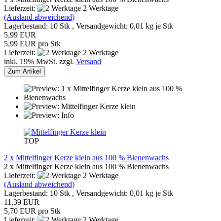
Lieferzeit:
2 Werktage
(Ausland abweichend)
Lagerbestand: 10 Stk , Versandgewicht:
0,01
kg je Stk
5,99 EUR
5,99 EUR pro Stk
Lieferzeit:
2 Werktage
inkl. 19% MwSt. zzgl.
Versand
Zum Artikel
TOP
2 x Mittelfinger Kerze klein aus 100 % Bienenwachs
2 x Mittelfinger Kerze klein aus 100 % Bienenwachs
Lieferzeit:
2 Werktage
(Ausland abweichend)
Lagerbestand: 10 Stk , Versandgewicht:
0,01
kg je Stk
11,39 EUR
5,70 EUR pro Stk
Lieferzeit:
2 Werktage