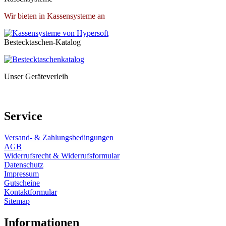
Wir bieten in Kassensysteme an
Bestecktaschen-Katalog
Unser Geräteverleih
Service
Versand- & Zahlungsbedingungen
AGB
Widerrufsrecht & Widerrufsformular
Datenschutz
Impressum
Gutscheine
Kontaktformular
Sitemap
Informationen