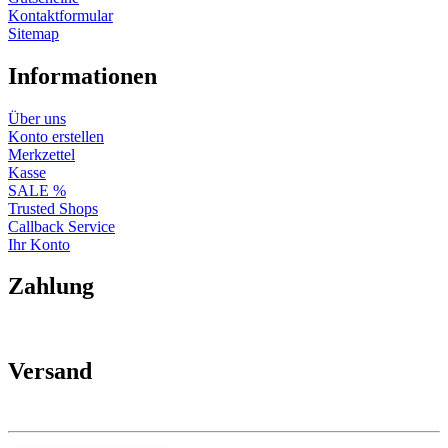
Kontaktformular
Sitemap
Informationen
Über uns
Konto erstellen
Merkzettel
Kasse
SALE %
Trusted Shops
Callback Service
Ihr Konto
Zahlung
Versand