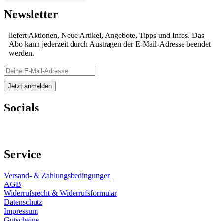
Newsletter
liefert Aktionen, Neue Artikel, Angebote, Tipps und Infos. Das
Abo kann jederzeit durch Austragen der E-Mail-Adresse beendet
werden.
Socials
Service
Versand- & Zahlungsbedingungen
AGB
Widerrufsrecht & Widerrufsformular
Datenschutz
Impressum
Gutscheine