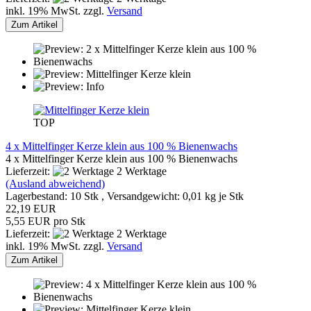
inkl. 19% MwSt. zzgl.
Versand
Zum Artikel
TOP
4 x Mittelfinger Kerze klein aus 100 % Bienenwachs
4 x Mittelfinger Kerze klein aus 100 % Bienenwachs
Lieferzeit:
2 Werktage
(Ausland abweichend)
Lagerbestand: 10 Stk , Versandgewicht:
0,01
kg je Stk
22,19 EUR
5,55 EUR pro Stk
Lieferzeit:
2 Werktage
inkl. 19% MwSt. zzgl.
Versand
Zum Artikel