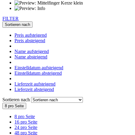
FILTER
Sortieren nach
Preis aufsteigend
Preis absteigend
Name aufsteigend
Name absteigend
Einstelldatum aufsteigend
Einstelldatum absteigend
Lieferzeit aufsteigend
Lieferzeit absteigend
Sortieren nach
8 pro Seite
8 pro Seite
16 pro Seite
24 pro Seite
48 pro Seite