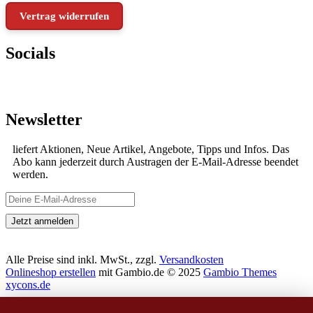
Vertrag widerrufen
Socials
Newsletter
liefert Aktionen, Neue Artikel, Angebote, Tipps und Infos. Das
Abo kann jederzeit durch Austragen der E-Mail-Adresse beendet
werden.
Alle Preise sind inkl. MwSt., zzgl.
Versandkosten
Onlineshop erstellen
mit Gambio.de © 2025
Gambio Themes
xycons.de