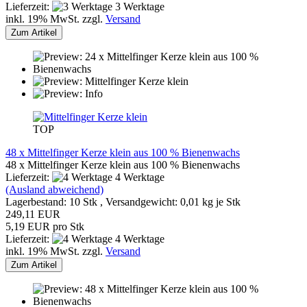
Lieferzeit:
3 Werktage
inkl. 19% MwSt. zzgl.
Versand
Zum Artikel
TOP
48 x Mittelfinger Kerze klein aus 100 % Bienenwachs
48 x Mittelfinger Kerze klein aus 100 % Bienenwachs
Lieferzeit:
4 Werktage
(Ausland abweichend)
Lagerbestand: 10 Stk , Versandgewicht:
0,01
kg je Stk
249,11 EUR
5,19 EUR pro Stk
Lieferzeit:
4 Werktage
inkl. 19% MwSt. zzgl.
Versand
Zum Artikel