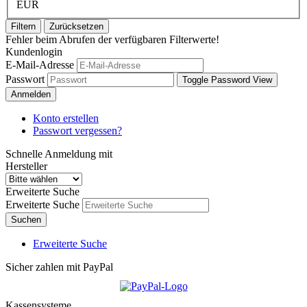
EUR
Filtern
Zurücksetzen
Fehler beim Abrufen der verfügbaren Filterwerte!
Kundenlogin
E-Mail-Adresse
Passwort
Toggle Password View
Anmelden
Konto erstellen
Passwort vergessen?
Schnelle Anmeldung mit
Hersteller
Erweiterte Suche
Erweiterte Suche
Suchen
Erweiterte Suche
Sicher zahlen mit PayPal
Kassensysteme