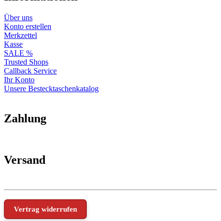
Über uns
Konto erstellen
Merkzettel
Kasse
SALE %
Trusted Shops
Callback Service
Ihr Konto
Unsere Bestecktaschenkatalog
Zahlung
Versand
Vertrag widerrufen