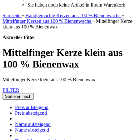
Sie haben noch keine Artikel in Ihrem Warenkorb.
Startseite
»
Handgemachte Kerzen aus 100 % Bienenwachs
»
Mittelfinger Kerzen aus 100 % Bienenwachs
»
Mittelfinger Kerze
klein aus 100 % Bienenwax
Aktueller Filter
Mittelfinger Kerze klein aus
100 % Bienenwax
Mittelfinger Kerze klein aus 100 % Bienenwax
FILTER
Sortieren nach
Preis aufsteigend
Preis absteigend
Name aufsteigend
Name absteigend