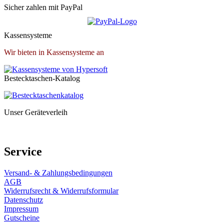
Sicher zahlen mit PayPal
Kassensysteme
Wir bieten in Kassensysteme an
Bestecktaschen-Katalog
Unser Geräteverleih
Service
Versand- & Zahlungsbedingungen
AGB
Widerrufsrecht & Widerrufsformular
Datenschutz
Impressum
Gutscheine