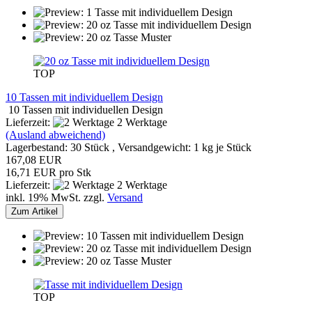
TOP
10 Tassen mit individuellem Design
10 Tassen mit individuellen Design
Lieferzeit:
2 Werktage
(Ausland abweichend)
Lagerbestand: 30 Stück , Versandgewicht:
1
kg je Stück
167,08 EUR
16,71 EUR pro Stk
Lieferzeit:
2 Werktage
inkl. 19% MwSt. zzgl.
Versand
Zum Artikel
TOP