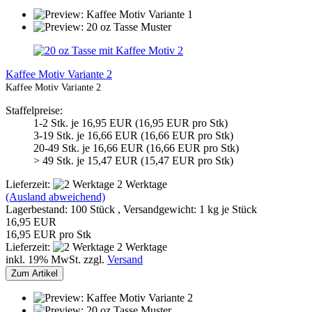
Kaffee Motiv Variante 2
Kaffee Motiv Variante 2
Staffelpreise:
1-2 Stk. je 16,95 EUR (16,95 EUR pro Stk)
3-19 Stk. je 16,66 EUR (16,66 EUR pro Stk)
20-49 Stk. je 16,66 EUR (16,66 EUR pro Stk)
> 49 Stk. je 15,47 EUR (15,47 EUR pro Stk)
Lieferzeit:
2 Werktage
(Ausland abweichend)
Lagerbestand: 100 Stück , Versandgewicht:
1
kg je Stück
16,95 EUR
16,95 EUR pro Stk
Lieferzeit:
2 Werktage
inkl. 19% MwSt. zzgl.
Versand
Zum Artikel