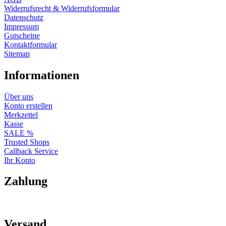
Widerrufsrecht & Widerrufsformular
Datenschutz
Impressum
Gutscheine
Kontaktformular
Sitemap
Informationen
Über uns
Konto erstellen
Merkzettel
Kasse
SALE %
Trusted Shops
Callback Service
Ihr Konto
Zahlung
Versand