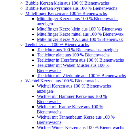
Bubble Kerzen klein aus 100 % Bienenwachs
Bubble Kerzen Pyramide aus 100 % Bienenwachs
Mittelfinger Kerzen aus 100 % Bienenwachs
Mittelfinger Kerzen aus 100 % Bienenwachs
anzeigen
Mittelfinger Kerze klein aus 100 % Bienenwax
Mittelfinger Kerze mittel aus 100 % Bienenwax
Mittelfinger Kerze XXL aus 100 % Bienenwax
Teelichter aus 100 % Bienenwachs
Teelichter aus 100 % Bienenwachs anzeigen
Teelichter glatt aus 100 % Bienenwachs
Teelichter in Herzform aus 100 % Bienenwachs
Teelichter mit Waben Muster aus 100 %
Bienenwachs
Teelichter mit Zierkante aus 100 % Bienenwachs
Wichtel Kerzen aus 100 % Bienenwachs
Wichtel Kerzen aus 100 % Bienenwachs
anzeigen
Wichtel mit Hammer Kerze aus 100 %
Bienenwachs
Wichtel mit Kanne Kerze aus 100 %
Bienenwachs
Wichtel mit Tannenbaum Kerze aus 100 %
Bienenwachs
Wichtel Winter Kerzen aus 100 % Bienenwachs