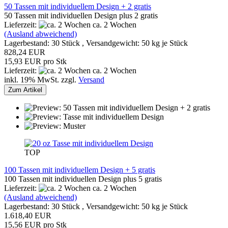
50 Tassen mit individuellem Design + 2 gratis
50 Tassen mit individuellen Design plus 2 gratis
Lieferzeit:
ca. 2 Wochen
(Ausland abweichend)
Lagerbestand: 30 Stück , Versandgewicht:
50
kg je Stück
828,24 EUR
15,93 EUR pro Stk
Lieferzeit:
ca. 2 Wochen
inkl. 19% MwSt. zzgl.
Versand
Zum Artikel
TOP
100 Tassen mit individuellem Design + 5 gratis
100 Tassen mit individuellen Design plus 5 gratis
Lieferzeit:
ca. 2 Wochen
(Ausland abweichend)
Lagerbestand: 30 Stück , Versandgewicht:
50
kg je Stück
1.618,40 EUR
15,56 EUR pro Stk