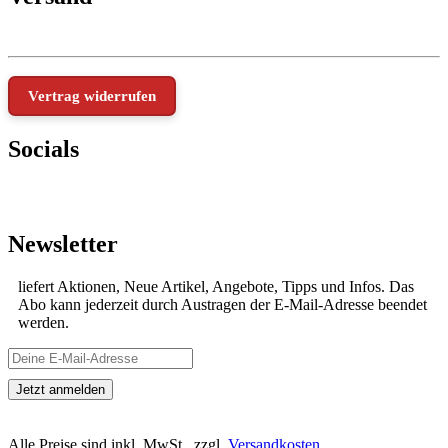
Vertrag widerrufen
Socials
Newsletter
liefert Aktionen, Neue Artikel, Angebote, Tipps und Infos. Das
Abo kann jederzeit durch Austragen der E-Mail-Adresse beendet
werden.
Alle Preise sind inkl. MwSt., zzgl.
Versandkosten