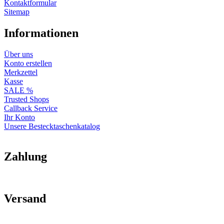
Kontaktformular
Sitemap
Informationen
Über uns
Konto erstellen
Merkzettel
Kasse
SALE %
Trusted Shops
Callback Service
Ihr Konto
Unsere Bestecktaschenkatalog
Zahlung
Versand