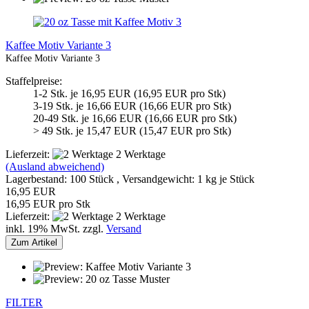
Kaffee Motiv Variante 3
Kaffee Motiv Variante 3
Staffelpreise:
1-2 Stk. je 16,95 EUR (16,95 EUR pro Stk)
3-19 Stk. je 16,66 EUR (16,66 EUR pro Stk)
20-49 Stk. je 16,66 EUR (16,66 EUR pro Stk)
> 49 Stk. je 15,47 EUR (15,47 EUR pro Stk)
Lieferzeit:
2 Werktage
(Ausland abweichend)
Lagerbestand: 100 Stück , Versandgewicht:
1
kg je Stück
16,95 EUR
16,95 EUR pro Stk
Lieferzeit:
2 Werktage
inkl. 19% MwSt. zzgl.
Versand
Zum Artikel
FILTER