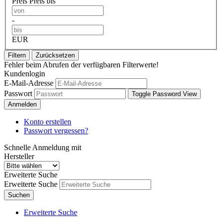
Preis
Preis bis
-
EUR
Filtern
Zurücksetzen
Fehler beim Abrufen der verfügbaren Filterwerte!
Kundenlogin
E-Mail-Adresse
Passwort
Toggle Password View
Anmelden
Konto erstellen
Passwort vergessen?
Schnelle Anmeldung mit
Hersteller
Erweiterte Suche
Erweiterte Suche
Suchen
Erweiterte Suche