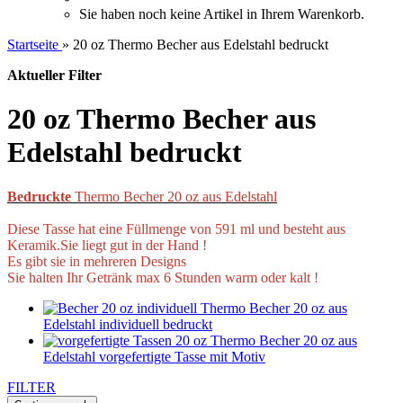
Sie haben noch keine Artikel in Ihrem Warenkorb.
Startseite
»
20 oz Thermo Becher aus Edelstahl bedruckt
Aktueller Filter
20 oz Thermo Becher aus
Edelstahl bedruckt
Bedruckte
Thermo Becher 20 oz aus Edelstahl
Diese Tasse hat eine Füllmenge von 591 ml und besteht aus
Keramik.Sie liegt gut in der Hand !
Es gibt sie in mehreren Designs
Sie halten Ihr Getränk max 6 Stunden warm oder kalt !
Thermo Becher 20 oz aus
Edelstahl individuell bedruckt
Thermo Becher 20 oz aus
Edelstahl vorgefertigte Tasse mit Motiv
FILTER