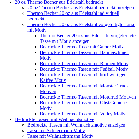
20 oz Thermo Becher aus Edelstahl bedruckt
20 oz Thermo Becher aus Edelstahl bedruckt anzeigen
Thermo Becher 20 oz aus Edelstahl individuell
bedruckt
Thermo Becher 20 oz aus Edelstahl vorgefertigte Tasse
mit Motiv
Thermo Becher 20 oz aus Edelstahl vorgefertigte
Tasse mit Motiv anzeigen
Bedruckte Thermo Tasse mit Gamer Motiv
Bedruckte Thermo Tassen mit Baumaschinen
Motiv
Bedruckte Thermo Tassen mit Blumen Motiv
Bedruckte Thermo Tassen mit Fußball Motiv
Bedruckte Thermo Tassen mit hochwertigen
Kaffee Motiv
Bedruckte Thermo Tassen mit Monster Truck
Motiven
Bedruckte Thermo Tassen mit Motorrad Motiven
Bedruckte Thermo Tassen mit Obst/Gemüse
Motiv
Bedruckte Thermo Tassen mit Volley Motiv
Bedruckte Tassen mit Weihnachtsmotive
Bedruckte Tassen mit Weihnachtsmotive anzeigen
Tasse mit Schneemann Motiv
Tasse mit Weihnachtsmann Motiv