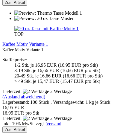
Zum Artikel
TOP
Kaffee Motiv Variante 1
Kaffee Motiv Variante 1
Staffelpreise:
1-2 Stk. je 16,95 EUR (16,95 EUR pro Stk)
3-19 Stk. je 16,66 EUR (16,66 EUR pro Stk)
20-49 Stk. je 16,66 EUR (16,66 EUR pro Stk)
> 49 Stk. je 15,47 EUR (15,47 EUR pro Stk)
Lieferzeit:
2 Werktage
(Ausland abweichend)
Lagerbestand: 100 Stück , Versandgewicht:
1
kg je Stück
16,95 EUR
16,95 EUR pro Stk
Lieferzeit:
2 Werktage
inkl. 19% MwSt. zzgl.
Versand
Zum Artikel