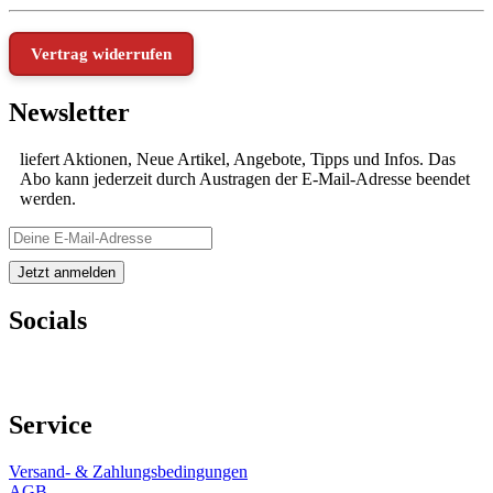
Vertrag widerrufen
Newsletter
liefert Aktionen, Neue Artikel, Angebote, Tipps und Infos. Das
Abo kann jederzeit durch Austragen der E-Mail-Adresse beendet
werden.
Socials
Service
Versand- & Zahlungsbedingungen
AGB