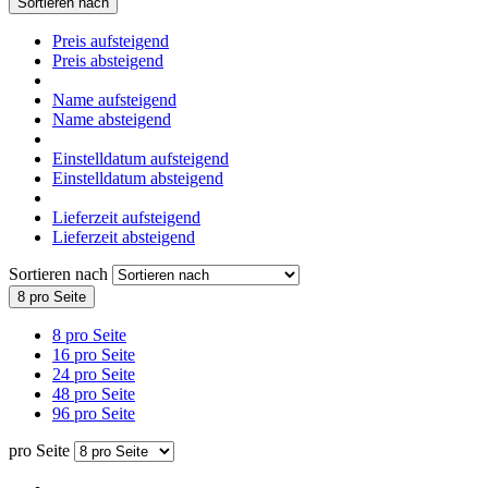
Sortieren nach
Preis aufsteigend
Preis absteigend
Name aufsteigend
Name absteigend
Einstelldatum aufsteigend
Einstelldatum absteigend
Lieferzeit aufsteigend
Lieferzeit absteigend
Sortieren nach
8 pro Seite
8 pro Seite
16 pro Seite
24 pro Seite
48 pro Seite
96 pro Seite
pro Seite