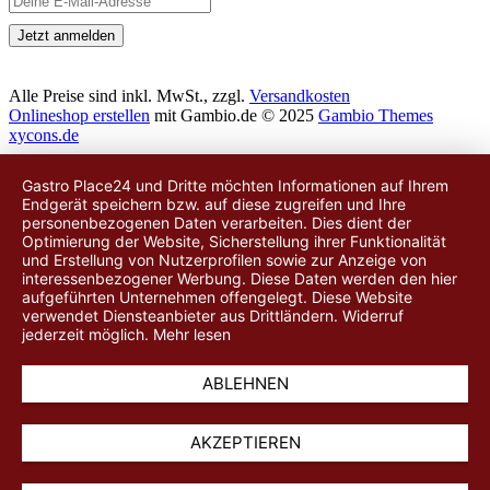
Alle Preise sind inkl. MwSt., zzgl.
Versandkosten
Onlineshop erstellen
mit Gambio.de © 2025
Gambio Themes
xycons.de
Gastro Place24 und Dritte möchten Informationen auf Ihrem
Endgerät speichern bzw. auf diese zugreifen und Ihre
personenbezogenen Daten verarbeiten. Dies dient der
Optimierung der Website, Sicherstellung ihrer Funktionalität
und Erstellung von Nutzerprofilen sowie zur Anzeige von
interessenbezogener Werbung. Diese Daten werden
den hier
aufgeführten Unternehmen
offengelegt. Diese Website
verwendet Diensteanbieter aus Drittländern. Widerruf
jederzeit möglich.
Mehr lesen
ABLEHNEN
AKZEPTIEREN