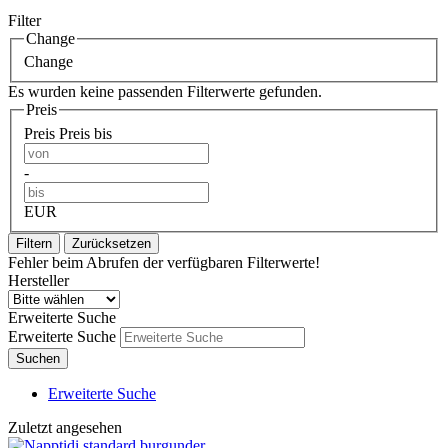
Filter
Change
Change
Es wurden keine passenden Filterwerte gefunden.
Preis
Preis
Preis bis
-
EUR
Filtern
Zurücksetzen
Fehler beim Abrufen der verfügbaren Filterwerte!
Hersteller
Erweiterte Suche
Erweiterte Suche
Suchen
Erweiterte Suche
Zuletzt angesehen