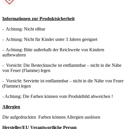
Informationen zur Produktsicherheit
- Achtung: Nicht eßbar
- Achtung: Nicht für Kinder unter 3 Jahren geeignet
- Achtung: Bitte außerhalb der Reichweite von Kindern
aufbewahren
- Vorsicht: Die Bestecktasche ist entflammbar – nicht in die Nähe
von Feuer (Flamme) legen
- Vorsicht: Serviette ist entflammbar – nicht in die Nähe von Feuer
(Flamme) legen
- Achtung: Die Farben können vom Produktbild abweichen !
Allergien
Die aufgedruckten Farben können Allergien auslösen
Hersteller/EU Verantwortliche Person