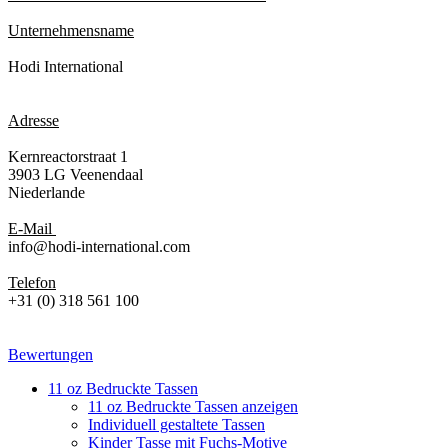
Unternehmensname
Hodi International
Adresse
Kernreactorstraat 1
3903 LG Veenendaal
Niederlande
E-Mail
info@hodi-international.com
Telefon
+31 (0) 318 561 100
Bewertungen
11 oz Bedruckte Tassen
11 oz Bedruckte Tassen anzeigen
Individuell gestaltete Tassen
Kinder Tasse mit Fuchs-Motive