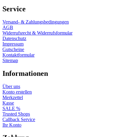
Service
Versand- & Zahlungsbedingungen
AGB
Widerrufsrecht & Widerrufsformular
Datenschutz
Impressum
Gutscheine
Kontaktformular
Sitemap
Informationen
Über uns
Konto erstellen
Merkzettel
Kasse
SALE %
Trusted Shops
Callback Service
Ihr Konto