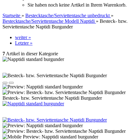
Sie haben noch keine Artikel in Ihrem Warenkorb.
Startseite
»
Bestecktasche/Serviettentasche unbedruckt
»
Bestecktasche/Serviettentasche Modell Naptidi
»
Besteck- bzw.
Serviettentasche Naptidi Burgunder
weiter »
Letzter »
7
Artikel in dieser Kategorie
Besteck- bzw. Serviettentasche Naptidi Burgunder