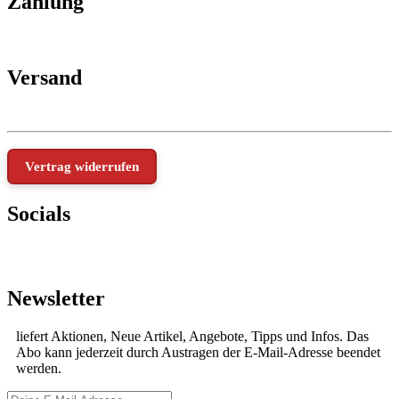
Zahlung
Versand
Vertrag widerrufen
Socials
Newsletter
liefert Aktionen, Neue Artikel, Angebote, Tipps und Infos. Das
Abo kann jederzeit durch Austragen der E-Mail-Adresse beendet
werden.