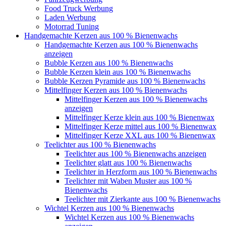
Food Truck Werbung
Laden Werbung
Motorrad Tuning
Handgemachte Kerzen aus 100 % Bienenwachs
Handgemachte Kerzen aus 100 % Bienenwachs
anzeigen
Bubble Kerzen aus 100 % Bienenwachs
Bubble Kerzen klein aus 100 % Bienenwachs
Bubble Kerzen Pyramide aus 100 % Bienenwachs
Mittelfinger Kerzen aus 100 % Bienenwachs
Mittelfinger Kerzen aus 100 % Bienenwachs
anzeigen
Mittelfinger Kerze klein aus 100 % Bienenwax
Mittelfinger Kerze mittel aus 100 % Bienenwax
Mittelfinger Kerze XXL aus 100 % Bienenwax
Teelichter aus 100 % Bienenwachs
Teelichter aus 100 % Bienenwachs anzeigen
Teelichter glatt aus 100 % Bienenwachs
Teelichter in Herzform aus 100 % Bienenwachs
Teelichter mit Waben Muster aus 100 %
Bienenwachs
Teelichter mit Zierkante aus 100 % Bienenwachs
Wichtel Kerzen aus 100 % Bienenwachs
Wichtel Kerzen aus 100 % Bienenwachs