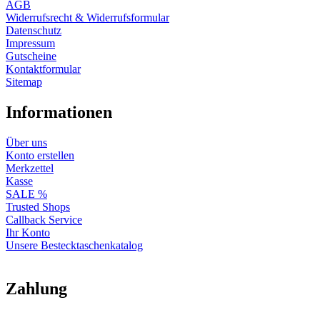
AGB
Widerrufsrecht & Widerrufsformular
Datenschutz
Impressum
Gutscheine
Kontaktformular
Sitemap
Informationen
Über uns
Konto erstellen
Merkzettel
Kasse
SALE %
Trusted Shops
Callback Service
Ihr Konto
Unsere Bestecktaschenkatalog
Zahlung