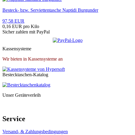
Besteck- bzw. Serviettentasche Naptidi Burgunder
97,58 EUR
0,16 EUR pro Kilo
Sicher zahlen mit PayPal
Kassensysteme
Wir bieten in Kassensysteme an
Bestecktaschen-Katalog
Unser Geräteverleih
Service
Versand- & Zahlungsbedingungen