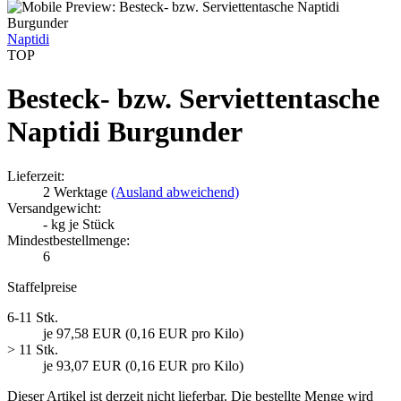
Naptidi
TOP
Besteck- bzw. Serviettentasche
Naptidi Burgunder
Lieferzeit:
2 Werktage
(Ausland abweichend)
Versandgewicht:
-
kg je Stück
Mindestbestellmenge:
6
Staffelpreise
6-11 Stk.
je 97,58 EUR (0,16 EUR pro Kilo)
> 11 Stk.
je 93,07 EUR (0,16 EUR pro Kilo)
Dieser Artikel ist derzeit nicht lieferbar. Die bestellte Menge wird