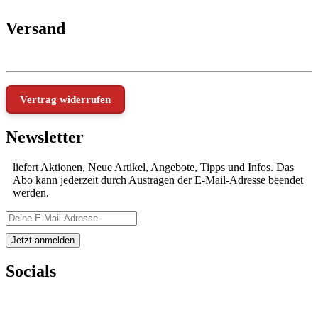
Versand
Vertrag widerrufen
Newsletter
liefert Aktionen, Neue Artikel, Angebote, Tipps und Infos. Das
Abo kann jederzeit durch Austragen der E-Mail-Adresse beendet
werden.
Socials