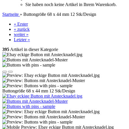
Sie haben noch keine Artikel in Ihrem Warenkorb.
Startseite
»
Buttongröße 68 x 44 mm 12 Stk/Design
« Erster
« zurück
weiter »
Letzter »
395
Artikel in dieser Kategorie
Buttongröße 68 x 44 mm 12 Stk/Design