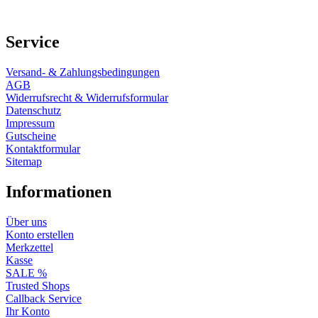
Service
Versand- & Zahlungsbedingungen
AGB
Widerrufsrecht & Widerrufsformular
Datenschutz
Impressum
Gutscheine
Kontaktformular
Sitemap
Informationen
Über uns
Konto erstellen
Merkzettel
Kasse
SALE %
Trusted Shops
Callback Service
Ihr Konto