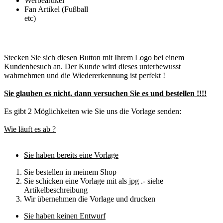
Werbeartikel
Fan Artikel (Fußball
etc)
Stecken Sie sich diesen Button mit Ihrem Logo bei einem
Kundenbesuch an. Der Kunde wird dieses unterbewusst
wahrnehmen und die Wiedererkennung ist perfekt !
Sie glauben es nicht, dann versuchen Sie es und bestellen !!!!
Es gibt 2 Möglichkeiten wie Sie uns die Vorlage senden:
Wie läuft es ab ?
Sie haben bereits eine Vorlage
Sie bestellen in meinem Shop
Sie schicken eine Vorlage mit als jpg .- siehe
Artikelbeschreibung
Wir übernehmen die Vorlage und drucken
Sie haben keinen Entwurf