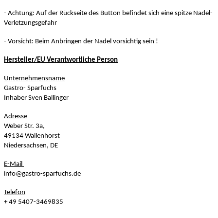
- Achtung: Auf der Rückseite des Button befindet sich eine spitze Nadel-
Verletzungsgefahr
- Vorsicht: Beim Anbringen der Nadel vorsichtig sein !
Hersteller/EU Verantwortliche Person
Unternehmensname
Gastro- Sparfuchs
Inhaber Sven Ballinger
Adresse
Weber Str. 3a,
49134 Wallenhorst
Niedersachsen, DE
E-Mail
info@gastro-sparfuchs.de
Telefon
+ 49 5407-3469835