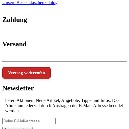
Unsere Bestecktaschenkatalog
Zahlung
Versand
Vertrag widerrufen
Newsletter
liefert Aktionen, Neue Artikel, Angebote, Tipps und Infos. Das
Abo kann jederzeit durch Austragen der E-Mail-Adresse beendet
werden.