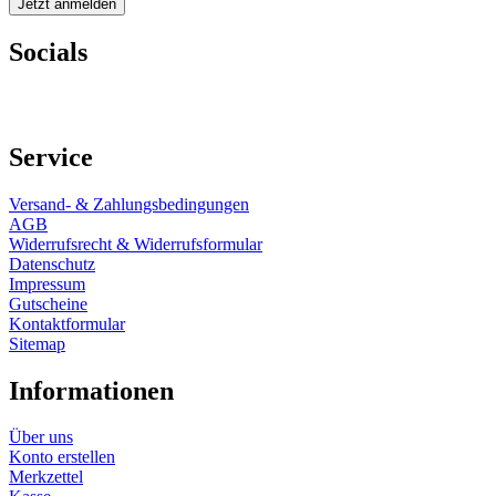
Socials
Service
Versand- & Zahlungsbedingungen
AGB
Widerrufsrecht & Widerrufsformular
Datenschutz
Impressum
Gutscheine
Kontaktformular
Sitemap
Informationen
Über uns
Konto erstellen
Merkzettel