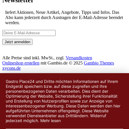
liefert Aktionen, Neue Artikel, Angebote, Tipps und Infos. Das
Abo kann jederzeit durch Austragen der E-Mail-Adresse beendet
werden.
Alle Preise sind inkl. MwSt., zzgl.
Versandkosten
Onlineshop erstellen
mit Gambio.de © 2025
Gambio Themes
xycons.de
Gastro Place24 und Dritte möchten Informationen auf Ihrem
Endgerät speichern bzw. auf diese zugreifen und Ihre
personenbezogenen Daten verarbeiten. Dies dient der
Optimierung der Website, Sicherstellung ihrer Funktionalität
und Erstellung von Nutzerprofilen sowie zur Anzeige von
interessenbezogener Werbung. Diese Daten werden
den hier
aufgeführten Unternehmen
offengelegt. Diese Website
verwendet Diensteanbieter aus Drittländern. Widerruf
jederzeit möglich.
Mehr lesen