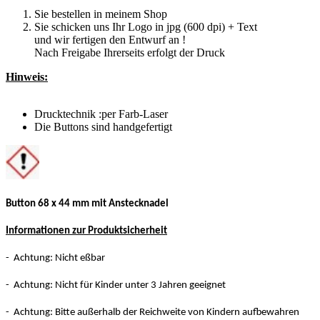
Sie bestellen in meinem Shop
Sie schicken uns Ihr Logo in jpg (600 dpi) + Text
und wir fertigen den Entwurf an !
Nach Freigabe Ihrerseits erfolgt der Druck
Hinweis:
Drucktechnik :per Farb-Laser
Die Buttons sind handgefertigt
Button 68 x 44 mm mit Anstecknadel
Informationen zur Produktsicherheit
- Achtung: Nicht eßbar
- Achtung: Nicht für Kinder unter 3 Jahren geeignet
- Achtung: Bitte außerhalb der Reichweite von Kindern aufbewahren