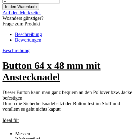
Auf den Merkzettel
Woanders günstiger?
Frage zum Produkt
Beschreibung
Bewertungen
Beschreibung
Button 64 x 48 mm mit
Anstecknadel
Dieser Button kann man ganz bequem an den Pollover bzw. Jacke
befestigen.
Durch die Sicherheitsnadel sitzt der Button fest im Stoff und
vorallem es geht nichts kaputt
Ideal für
Messen