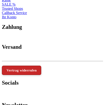
Kasse
SALE %
Trusted Shops
Callback Service
Ihr Konto
Zahlung
Versand
Vertrag widerrufen
Socials
Newsletter