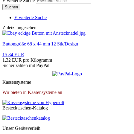
Erweiterte Suche
Suchen
Erweiterte Suche
Zuletzt angesehen
Buttongröße 68 x 44 mm 12 Stk/Design
15,84 EUR
1,32 EUR pro Kilogramm
Sicher zahlen mit PayPal
Kassensysteme
Wir bieten in Kassensysteme an
Bestecktaschen-Katalog
Unser Geräteverleih