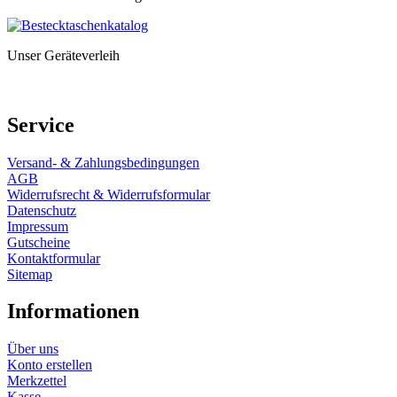
Unser Geräteverleih
Service
Versand- & Zahlungsbedingungen
AGB
Widerrufsrecht & Widerrufsformular
Datenschutz
Impressum
Gutscheine
Kontaktformular
Sitemap
Informationen
Über uns
Konto erstellen
Merkzettel
Kasse