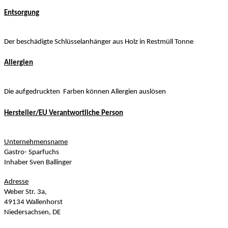
Entsorgung
Der beschädigte Schlüsselanhänger aus Holz in Restmüll Tonne
Allergien
Die aufgedruckten Farben können Allergien auslösen
Hersteller/EU Verantwortliche Person
Unternehmensname
Gastro- Sparfuchs
Inhaber Sven Ballinger
Adresse
Weber Str. 3a,
49134 Wallenhorst
Niedersachsen, DE