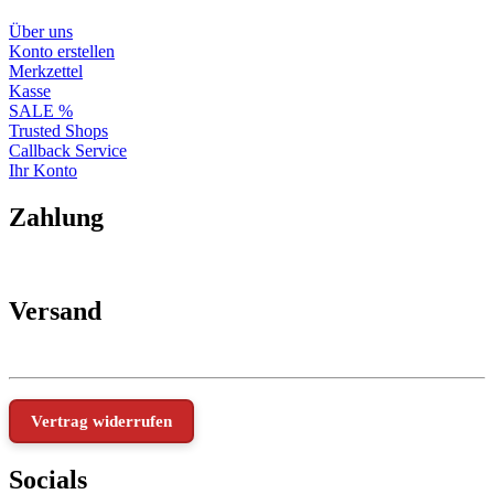
Über uns
Konto erstellen
Merkzettel
Kasse
SALE %
Trusted Shops
Callback Service
Ihr Konto
Zahlung
Versand
Vertrag widerrufen
Socials