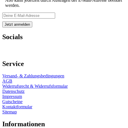
Abo kann jederzeit durch Austragen der E-Mail-Adresse beendet
werden.
Socials
Service
Versand- & Zahlungsbedingungen
AGB
Widerrufsrecht & Widerrufsformular
Datenschutz
Impressum
Gutscheine
Kontaktformular
Sitemap
Informationen