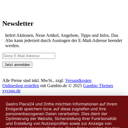
Newsletter
liefert Aktionen, Neue Artikel, Angebote, Tipps und Infos. Das
Abo kann jederzeit durch Austragen der E-Mail-Adresse beendet
werden.
Alle Preise sind inkl. MwSt., zzgl.
Versandkosten
Onlineshop erstellen
mit Gambio.de © 2025
Gambio Themes
xycons.de
Gastro Place24 und Dritte möchten Informationen auf Ihrem
Endgerät speichern bzw. auf diese zugreifen und Ihre
personenbezogenen Daten verarbeiten. Dies dient der
Optimierung der Website, Sicherstellung ihrer Funktionalität
und Erstellung von Nutzerprofilen sowie zur Anzeige von