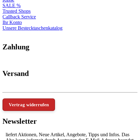
SALE %
Trusted Shops
Callback Service
Ihr Konto
Unsere Bestecktaschenkatalog
Zahlung
Versand
Vertrag widerrufen
Newsletter
liefert Aktionen, Neue Artikel, Angebote, Tipps und Infos. Das