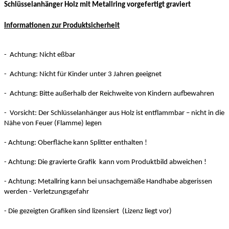
Schlüsselanhänger Holz mit Metallring vorgefertigt graviert
Informationen zur Produktsicherheit
- Achtung: Nicht eßbar
- Achtung: Nicht für Kinder unter 3 Jahren geeignet
- Achtung: Bitte außerhalb der Reichweite von Kindern aufbewahren
- Vorsicht: Der Schlüsselanhänger aus Holz ist entflammbar – nicht in die
Nähe von Feuer (Flamme) legen
- Achtung: Oberfläche kann Splitter enthalten !
- Achtung: Die gravierte Grafik kann vom Produktbild abweichen !
- Achtung: Metallring kann bei unsachgemäße Handhabe abgerissen
werden - Verletzungsgefahr
- Die gezeigten Grafiken sind lizensiert (Lizenz liegt vor)