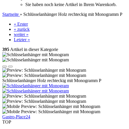
Sie haben noch keine Artikel in Ihrem Warenkorb.
Startseite
»
Schlüsselanhänger Holz rechteckig mit Monogramm P
« Erster
« zurück
weiter »
Letzter »
395
Artikel in dieser Kategorie
Schlüsselanhänger Holz rechteckig mit Monogramm P
Gastro-Place24
TOP