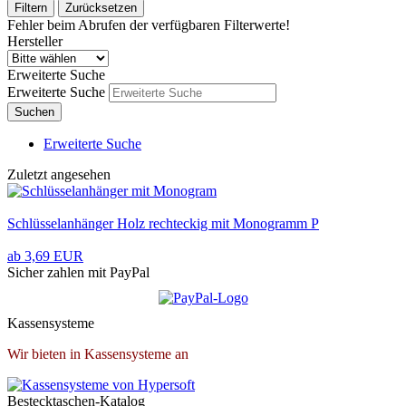
Filtern
Zurücksetzen
Fehler beim Abrufen der verfügbaren Filterwerte!
Hersteller
Erweiterte Suche
Erweiterte Suche
Suchen
Erweiterte Suche
Zuletzt angesehen
Schlüsselanhänger Holz rechteckig mit Monogramm P
ab 3,69 EUR
Sicher zahlen mit PayPal
Kassensysteme
Wir bieten in Kassensysteme an
Bestecktaschen-Katalog