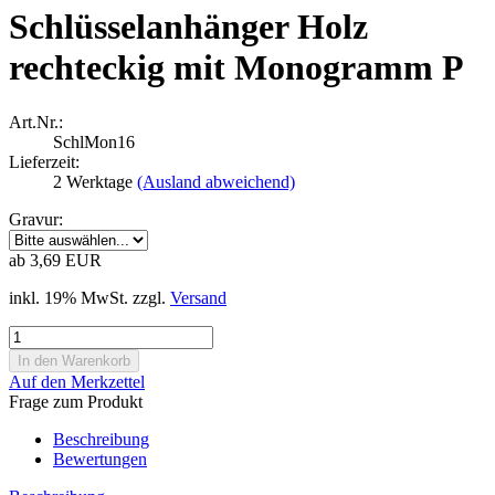
Schlüsselanhänger Holz
rechteckig mit Monogramm P
Art.Nr.:
SchlMon16
Lieferzeit:
2 Werktage
(Ausland abweichend)
Gravur:
ab 3,69 EUR
inkl. 19% MwSt. zzgl.
Versand
Auf den Merkzettel
Frage zum Produkt
Beschreibung
Bewertungen