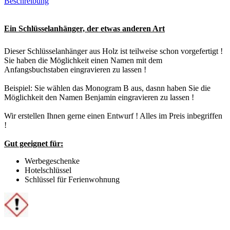
Beschreibung
Ein Schlüsselanhänger, der etwas anderen Art
Dieser Schlüsselanhänger aus Holz ist teilweise schon vorgefertigt !
Sie haben die Möglichkeit einen Namen mit dem
Anfangsbuchstaben eingravieren zu lassen !
Beispiel: Sie wählen das Monogram B aus, dasnn haben Sie die
Möglichkeit den Namen Benjamin eingravieren zu lassen !
Wir erstellen Ihnen gerne einen Entwurf ! Alles im Preis inbegriffen
!
Gut geeignet für:
Werbegeschenke
Hotelschlüssel
Schlüssel für Ferienwohnung