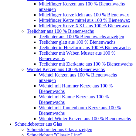
Mittelfinger Kerzen aus 100 % Bienenwachs
anzeigen
Mittelfinger Kerze klein aus 100 % Bienenwax
Mittelfinger Kerze mittel aus 100 % Bienenwax
Mittelfinger Kerze XXL aus 100 % Bienenwax
Teelichter aus 100 % Bienenwachs
Teelichter aus 100 % Bienenwachs anzeigen
Teelichter glatt aus 100 % Bienenwachs
Teelichter in Herzform aus 100 % Bienenwachs
Teelichter mit Waben Muster aus 100 %
Bienenwachs
Teelichter mit Zierkante aus 100 % Bienenwachs
Wichtel Kerzen aus 100 % Bienenwachs
Wichtel Kerzen aus 100 % Bienenwachs
anzeigen
Wichtel mit Hammer Kerze aus 100 %
Bienenwachs
Wichtel mit Kanne Kerze aus 100 %
Bienenwachs
Wichtel mit Tannenbaum Kerze aus 100 %
Bienenwachs
Wichtel Winter Kerzen aus 100 % Bienenwachs
Schneidebretter aus Glas
Schneidebretter aus Glas anzeigen
Schneidebrett "Classic Line"