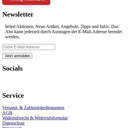
Newsletter
liefert Aktionen, Neue Artikel, Angebote, Tipps und Infos. Das
Abo kann jederzeit durch Austragen der E-Mail-Adresse beendet
werden.
Socials
Service
Versand- & Zahlungsbedingungen
AGB
Widerrufsrecht & Widerrufsformular
Datenschutz