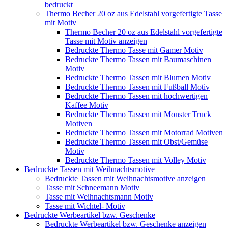
bedruckt
Thermo Becher 20 oz aus Edelstahl vorgefertigte Tasse
mit Motiv
Thermo Becher 20 oz aus Edelstahl vorgefertigte
Tasse mit Motiv anzeigen
Bedruckte Thermo Tasse mit Gamer Motiv
Bedruckte Thermo Tassen mit Baumaschinen
Motiv
Bedruckte Thermo Tassen mit Blumen Motiv
Bedruckte Thermo Tassen mit Fußball Motiv
Bedruckte Thermo Tassen mit hochwertigen
Kaffee Motiv
Bedruckte Thermo Tassen mit Monster Truck
Motiven
Bedruckte Thermo Tassen mit Motorrad Motiven
Bedruckte Thermo Tassen mit Obst/Gemüse
Motiv
Bedruckte Thermo Tassen mit Volley Motiv
Bedruckte Tassen mit Weihnachtsmotive
Bedruckte Tassen mit Weihnachtsmotive anzeigen
Tasse mit Schneemann Motiv
Tasse mit Weihnachtsmann Motiv
Tasse mit Wichtel- Motiv
Bedruckte Werbeartikel bzw. Geschenke
Bedruckte Werbeartikel bzw. Geschenke anzeigen