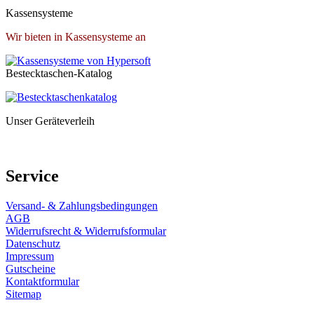
Kassensysteme
Wir bieten in Kassensysteme an
Bestecktaschen-Katalog
Unser Geräteverleih
Service
Versand- & Zahlungsbedingungen
AGB
Widerrufsrecht & Widerrufsformular
Datenschutz
Impressum
Gutscheine
Kontaktformular
Sitemap