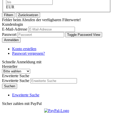
EUR
Filtern
Zurücksetzen
Fehler beim Abrufen der verfügbaren Filterwerte!
Kundenlogin
E-Mail-Adresse
Passwort
Toggle Password View
Anmelden
Konto erstellen
Passwort vergessen?
Schnelle Anmeldung mit
Hersteller
Erweiterte Suche
Erweiterte Suche
Suchen
Erweiterte Suche
Sicher zahlen mit PayPal