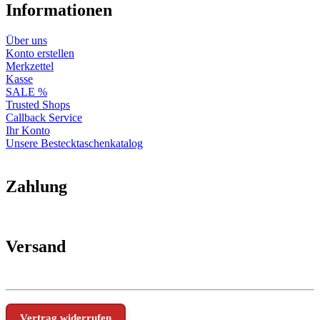
Informationen
Über uns
Konto erstellen
Merkzettel
Kasse
SALE %
Trusted Shops
Callback Service
Ihr Konto
Unsere Bestecktaschenkatalog
Zahlung
Versand
Vertrag widerrufen