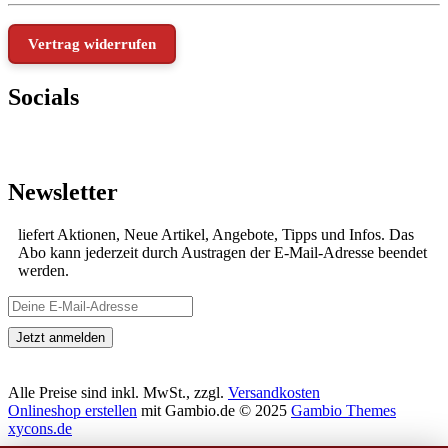
Vertrag widerrufen
Socials
Newsletter
liefert Aktionen, Neue Artikel, Angebote, Tipps und Infos. Das
Abo kann jederzeit durch Austragen der E-Mail-Adresse beendet
werden.
Alle Preise sind inkl. MwSt., zzgl.
Versandkosten
Onlineshop erstellen
mit Gambio.de © 2025
Gambio Themes
xycons.de