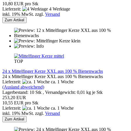
10,80 EUR pro Stk
Lieferzeit:
4 Werktage
inkl. 19% MwSt. zzgl.
Versand
Zum Artikel
TOP
24 x Mittelfinger Kerze XXL aus 100 % Bienenwachs
24 x Mittelfinger Kerze XXL aus 100 % Bienenwachs
Lieferzeit:
ca. 1 Woche
(Ausland abweichend)
Lagerbestand: 10 Stk , Versandgewicht:
0,01
kg je Stk
253,20 EUR
10,55 EUR pro Stk
Lieferzeit:
ca. 1 Woche
inkl. 19% MwSt. zzgl.
Versand
Zum Artikel