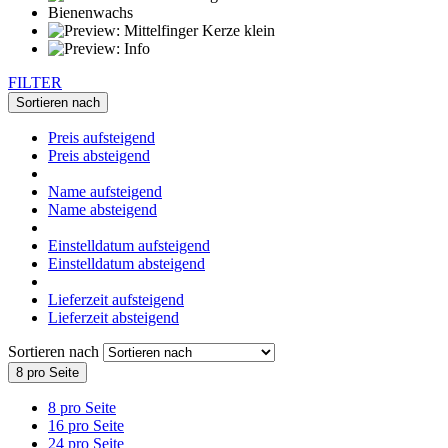
FILTER
Sortieren nach
Preis aufsteigend
Preis absteigend
Name aufsteigend
Name absteigend
Einstelldatum aufsteigend
Einstelldatum absteigend
Lieferzeit aufsteigend
Lieferzeit absteigend
Sortieren nach
8 pro Seite
8 pro Seite
16 pro Seite
24 pro Seite