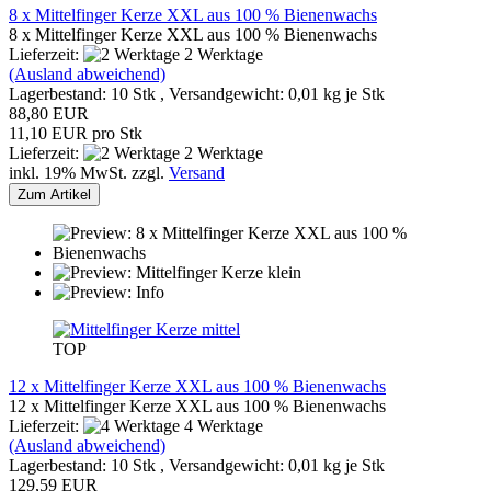
8 x Mittelfinger Kerze XXL aus 100 % Bienenwachs
8 x Mittelfinger Kerze XXL aus 100 % Bienenwachs
Lieferzeit:
2 Werktage
(Ausland abweichend)
Lagerbestand: 10 Stk , Versandgewicht:
0,01
kg je Stk
88,80 EUR
11,10 EUR pro Stk
Lieferzeit:
2 Werktage
inkl. 19% MwSt. zzgl.
Versand
Zum Artikel
TOP
12 x Mittelfinger Kerze XXL aus 100 % Bienenwachs
12 x Mittelfinger Kerze XXL aus 100 % Bienenwachs
Lieferzeit:
4 Werktage
(Ausland abweichend)
Lagerbestand: 10 Stk , Versandgewicht:
0,01
kg je Stk
129,59 EUR