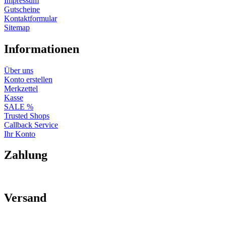
Impressum
Gutscheine
Kontaktformular
Sitemap
Informationen
Über uns
Konto erstellen
Merkzettel
Kasse
SALE %
Trusted Shops
Callback Service
Ihr Konto
Zahlung
Versand