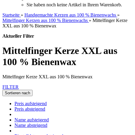
Sie haben noch keine Artikel in Ihrem Warenkorb.
Startseite
»
Handgemachte Kerzen aus 100 % Bienenwachs
»
Mittelfinger Kerzen aus 100 % Bienenwachs
»
Mittelfinger Kerze
XXL aus 100 % Bienenwax
Aktueller Filter
Mittelfinger Kerze XXL aus
100 % Bienenwax
Mittelfinger Kerze XXL aus 100 % Bienenwax
FILTER
Sortieren nach
Preis aufsteigend
Preis absteigend
Name aufsteigend
Name absteigend