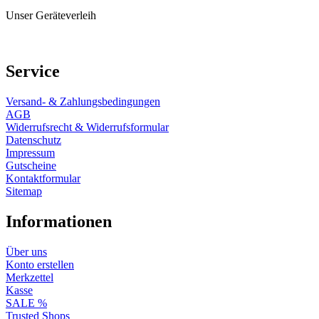
Unser Geräteverleih
Service
Versand- & Zahlungsbedingungen
AGB
Widerrufsrecht & Widerrufsformular
Datenschutz
Impressum
Gutscheine
Kontaktformular
Sitemap
Informationen
Über uns
Konto erstellen
Merkzettel
Kasse
SALE %
Trusted Shops