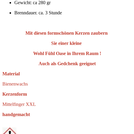
Gewicht: ca 280 gr
Brenndauer. ca. 3 Stunde
Mit diesen formschönen Kerzen zaubern
Sie einer kleine
Wohl Fühl Oase in Ihrem Raum !
Auch als Gedchenk geeignet
Material
Bienenwachs
Kerzenform
Mittelfinger XXL
handgemacht