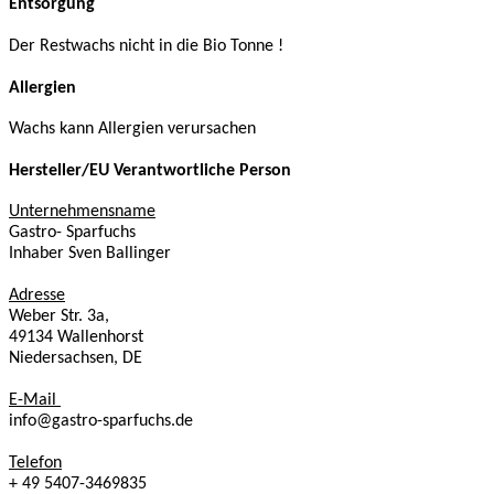
Entsorgung
Der Restwachs nicht in die Bio Tonne !
Allergien
Wachs kann Allergien verursachen
Hersteller/EU Verantwortliche Person
Unternehmensname
Gastro- Sparfuchs
Inhaber Sven Ballinger
Adresse
Weber Str. 3a,
49134 Wallenhorst
Niedersachsen, DE
E-Mail
info@gastro-sparfuchs.de
Telefon
+ 49 5407-3469835