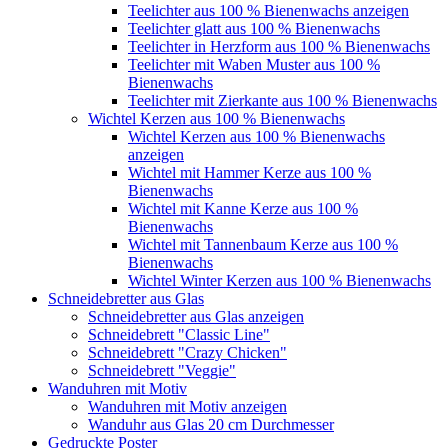
Teelichter aus 100 % Bienenwachs anzeigen
Teelichter glatt aus 100 % Bienenwachs
Teelichter in Herzform aus 100 % Bienenwachs
Teelichter mit Waben Muster aus 100 %
Bienenwachs
Teelichter mit Zierkante aus 100 % Bienenwachs
Wichtel Kerzen aus 100 % Bienenwachs
Wichtel Kerzen aus 100 % Bienenwachs
anzeigen
Wichtel mit Hammer Kerze aus 100 %
Bienenwachs
Wichtel mit Kanne Kerze aus 100 %
Bienenwachs
Wichtel mit Tannenbaum Kerze aus 100 %
Bienenwachs
Wichtel Winter Kerzen aus 100 % Bienenwachs
Schneidebretter aus Glas
Schneidebretter aus Glas anzeigen
Schneidebrett "Classic Line"
Schneidebrett "Crazy Chicken"
Schneidebrett "Veggie"
Wanduhren mit Motiv
Wanduhren mit Motiv anzeigen
Wanduhr aus Glas 20 cm Durchmesser
Gedruckte Poster