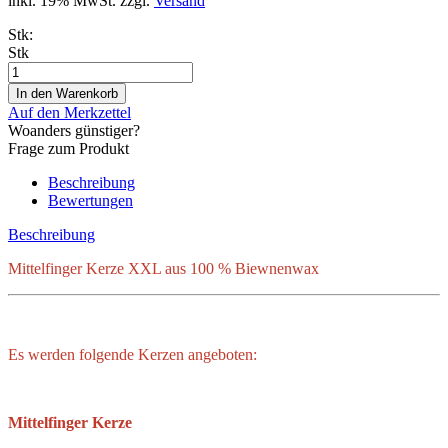
inkl. 19% MwSt. zzgl.
Versand
Stk:
Stk
Auf den Merkzettel
Woanders günstiger?
Frage zum Produkt
Beschreibung
Bewertungen
Beschreibung
Mittelfinger Kerze XXL aus 100 % Biewnenwax
Es werden folgende Kerzen angeboten:
Mittelfinger Kerze