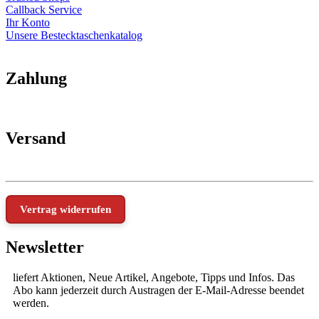
Callback Service
Ihr Konto
Unsere Bestecktaschenkatalog
Zahlung
Versand
Vertrag widerrufen
Newsletter
liefert Aktionen, Neue Artikel, Angebote, Tipps und Infos. Das
Abo kann jederzeit durch Austragen der E-Mail-Adresse beendet
werden.