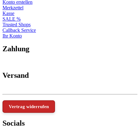
Konto erstellen
Merkzettel
Kasse
SALE %
Trusted Shops
Callback Service
Ihr Konto
Zahlung
Versand
Vertrag widerrufen
Socials