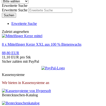
Erweiterte Suche
Erweiterte Suche
Suchen
Erweiterte Suche
Zuletzt angesehen
8 x Mittelfinger Kerze XXL aus 100 % Bienenwachs
88,80 EUR
11,10 EUR pro Stk
Sicher zahlen mit PayPal
Kassensysteme
Wir bieten in Kassensysteme an
Bestecktaschen-Katalog