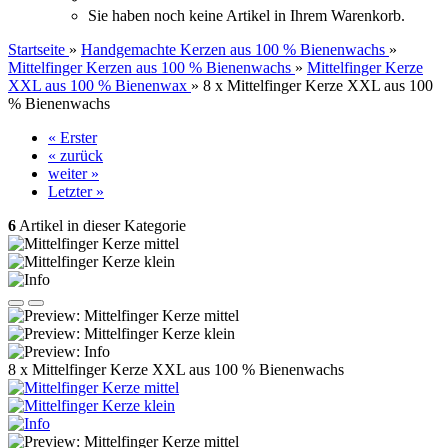
Sie haben noch keine Artikel in Ihrem Warenkorb.
Startseite
»
Handgemachte Kerzen aus 100 % Bienenwachs
»
Mittelfinger Kerzen aus 100 % Bienenwachs
»
Mittelfinger Kerze
XXL aus 100 % Bienenwax
»
8 x Mittelfinger Kerze XXL aus 100
% Bienenwachs
« Erster
« zurück
weiter »
Letzter »
6
Artikel in dieser Kategorie
8 x Mittelfinger Kerze XXL aus 100 % Bienenwachs