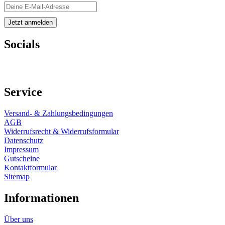
Socials
Service
Versand- & Zahlungsbedingungen
AGB
Widerrufsrecht & Widerrufsformular
Datenschutz
Impressum
Gutscheine
Kontaktformular
Sitemap
Informationen
Über uns