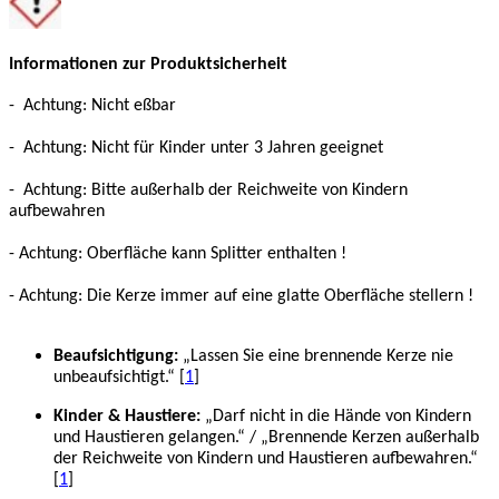
Informationen zur Produktsicherheit
- Achtung: Nicht eßbar
- Achtung: Nicht für Kinder unter 3 Jahren geeignet
- Achtung: Bitte außerhalb der Reichweite von Kindern
aufbewahren
- Achtung: Oberfläche kann Splitter enthalten !
- Achtung: Die Kerze immer auf eine glatte Oberfläche stellern !
Beaufsichtigung:
„Lassen Sie eine brennende Kerze nie
unbeaufsichtigt.“ [
1
]
Kinder & Haustiere:
„Darf nicht in die Hände von Kindern
und Haustieren gelangen.“ / „Brennende Kerzen außerhalb
der Reichweite von Kindern und Haustieren aufbewahren.“
[
1
]