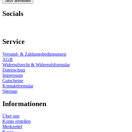
Socials
Service
Versand- & Zahlungsbedingungen
AGB
Widerrufsrecht & Widerrufsformular
Datenschutz
Impressum
Gutscheine
Kontaktformular
Sitemap
Informationen
Über uns
Konto erstellen
Merkzettel
Kasse