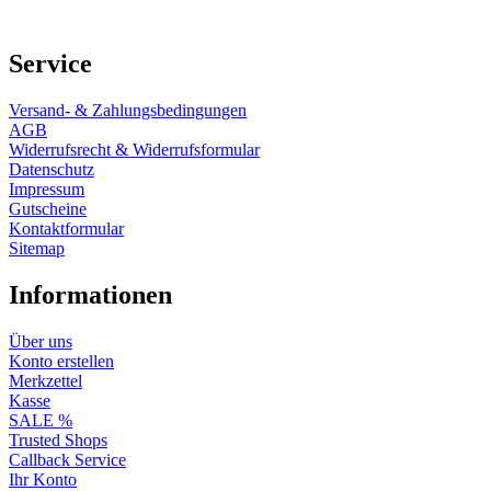
Service
Versand- & Zahlungsbedingungen
AGB
Widerrufsrecht & Widerrufsformular
Datenschutz
Impressum
Gutscheine
Kontaktformular
Sitemap
Informationen
Über uns
Konto erstellen
Merkzettel
Kasse
SALE %
Trusted Shops
Callback Service
Ihr Konto