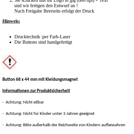
Sie schicken uns Ihr Logo in jpg (600 dpi) + Text
und wir fertigen den Entwurf an !
Nach Freigabe Ihrerseits erfolgt der Druck
Hinweis:
Drucktechnik :per Farb-Laser
Die Buttons sind handgefertigt
Button 68 x 44 mm mit Kleidungsmagnet
Informationen zur Produktsicherheit
- Achtung: Nicht eßbar
- Achtung: Nicht für Kinder unter 3 Jahren geeignet
- Achtung: Bitte außerhalb der Reichweite von Kindern aufbewahren