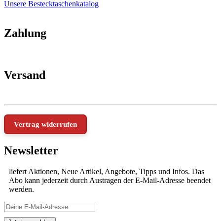
Unsere Bestecktaschenkatalog
Zahlung
Versand
Vertrag widerrufen
Newsletter
liefert Aktionen, Neue Artikel, Angebote, Tipps und Infos. Das
Abo kann jederzeit durch Austragen der E-Mail-Adresse beendet
werden.