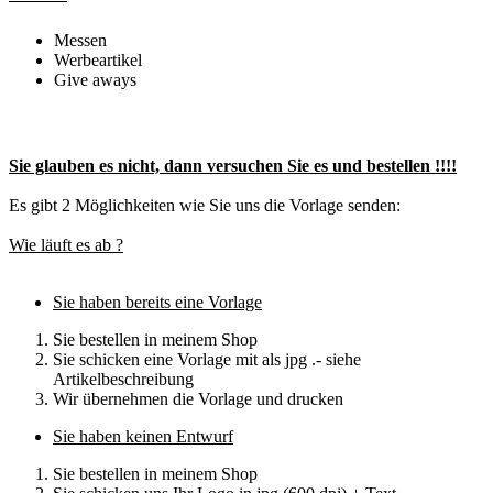
Messen
Werbeartikel
Give aways
Sie glauben es nicht, dann versuchen Sie es und bestellen !!!!
Es gibt 2 Möglichkeiten wie Sie uns die Vorlage senden:
Wie läuft es ab ?
Sie haben bereits eine Vorlage
Sie bestellen in meinem Shop
Sie schicken eine Vorlage mit als jpg .- siehe
Artikelbeschreibung
Wir übernehmen die Vorlage und drucken
Sie haben keinen Entwurf
Sie bestellen in meinem Shop