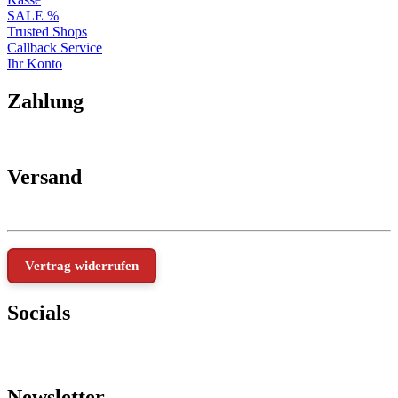
SALE %
Trusted Shops
Callback Service
Ihr Konto
Zahlung
Versand
Vertrag widerrufen
Socials
Newsletter