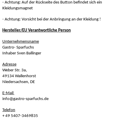
- Achtung: Auf der Rückseite des Button befindet sich ein
Kleidungsmagnet
- Achtung: Vorsicht bei der Anbringung an der Kleidung !
Hersteller/EU Verantwortliche Person
Unternehmensname
Gastro- Sparfuchs
Inhaber Sven Ballinger
Adresse
Weber Str. 3a,
49134 Wallenhorst
Niedersachsen, DE
E-Mail
info@gastro-sparfuchs.de
Telefon
+ 49 5407-3469835