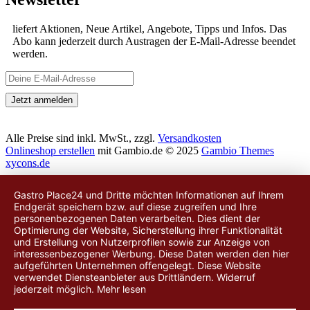
liefert Aktionen, Neue Artikel, Angebote, Tipps und Infos. Das
Abo kann jederzeit durch Austragen der E-Mail-Adresse beendet
werden.
Alle Preise sind inkl. MwSt., zzgl.
Versandkosten
Onlineshop erstellen
mit Gambio.de © 2025
Gambio Themes
xycons.de
Gastro Place24 und Dritte möchten Informationen auf Ihrem
Endgerät speichern bzw. auf diese zugreifen und Ihre
personenbezogenen Daten verarbeiten. Dies dient der
Optimierung der Website, Sicherstellung ihrer Funktionalität
und Erstellung von Nutzerprofilen sowie zur Anzeige von
interessenbezogener Werbung. Diese Daten werden
den hier
aufgeführten Unternehmen
offengelegt. Diese Website
verwendet Diensteanbieter aus Drittländern. Widerruf
jederzeit möglich.
Mehr lesen