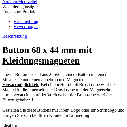
Auf den Merkzettel
Woanders günstiger?
Frage zum Produkt
Beschreibung
Bewertungen
Beschreibung
Button 68 x 44 mm mit
Kleidungsmagneten
Dieser Button besteht aus 2 Teilen, einem Button mit einer
Metalleiste und einen abnehmbaren Magneten.
Einsatzmöglichkeit
: Bei einem Hemd mit Brusttasche wird der
Magnet in die Innenseite der Brusttasche mit der Magnetseite nach
vorn „versteckt“, auf der Vorderseiter der Bruttasche wird der
Button gehalten !
Gestalten Sie diese Buttons mit Ihrem Logo oder Ihr Schriftlogo und
bringen Sie sich bei Ihren Kunden in Erinnerung
Ideal für