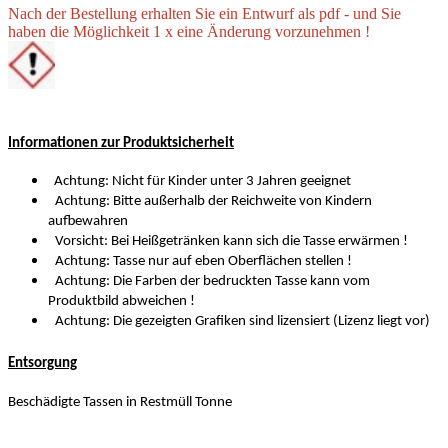
Nach der Bestellung erhalten Sie ein Entwurf als pdf - und Sie
haben die Möglichkeit 1 x eine Änderung vorzunehmen !
Informationen zur Produktsicherheit
Achtung: Nicht für Kinder unter 3 Jahren geeignet
Achtung: Bitte außerhalb der Reichweite von Kindern
aufbewahren
Vorsicht: Bei Heißgetränken kann sich die Tasse erwärmen !
Achtung: Tasse nur auf eben Oberflächen stellen !
Achtung: Die Farben der bedruckten Tasse kann vom
Produktbild abweichen !
Achtung: Die gezeigten Grafiken sind lizensiert (Lizenz liegt vor)
Entsorgung
Beschädigte Tassen in Restmüll Tonne