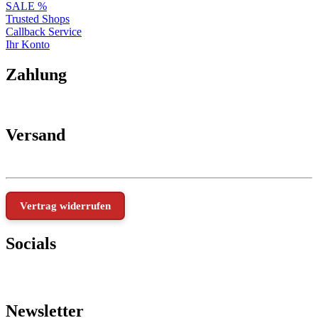
SALE %
Trusted Shops
Callback Service
Ihr Konto
Zahlung
Versand
Vertrag widerrufen
Socials
Newsletter