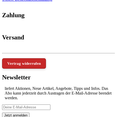
Zahlung
Versand
Vertrag widerrufen
Newsletter
liefert Aktionen, Neue Artikel, Angebote, Tipps und Infos. Das
Abo kann jederzeit durch Austragen der E-Mail-Adresse beendet
werden.