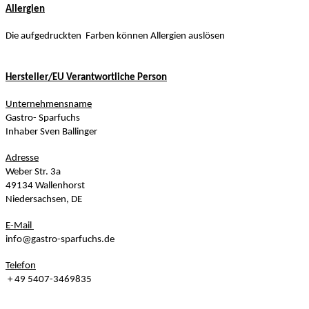
Allergien
Die aufgedruckten Farben können Allergien auslösen
Hersteller/EU Verantwortliche Person
Unternehmensname
Gastro- Sparfuchs
Inhaber Sven Ballinger
Adresse
Weber Str. 3a
49134 Wallenhorst
Niedersachsen, DE
E-Mail
info@gastro-sparfuchs.de
Telefon
+ 49 5407-3469835