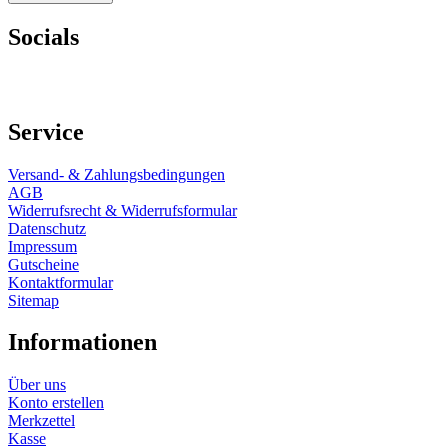
Socials
Service
Versand- & Zahlungsbedingungen
AGB
Widerrufsrecht & Widerrufsformular
Datenschutz
Impressum
Gutscheine
Kontaktformular
Sitemap
Informationen
Über uns
Konto erstellen
Merkzettel
Kasse