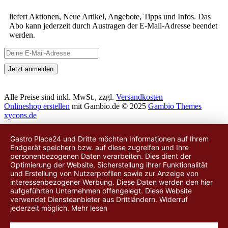
liefert Aktionen, Neue Artikel, Angebote, Tipps und Infos. Das
Abo kann jederzeit durch Austragen der E-Mail-Adresse beendet
werden.
Alle Preise sind inkl. MwSt., zzgl.
Versandkosten
Onlineshop erstellen
mit Gambio.de © 2025
Gambio Themes
xycons.de
Gastro Place24 und Dritte möchten Informationen auf Ihrem
Endgerät speichern bzw. auf diese zugreifen und Ihre
personenbezogenen Daten verarbeiten. Dies dient der
Optimierung der Website, Sicherstellung ihrer Funktionalität
und Erstellung von Nutzerprofilen sowie zur Anzeige von
interessenbezogener Werbung. Diese Daten werden
den hier
aufgeführten Unternehmen
offengelegt. Diese Website
verwendet Diensteanbieter aus Drittländern. Widerruf
jederzeit möglich.
Mehr lesen