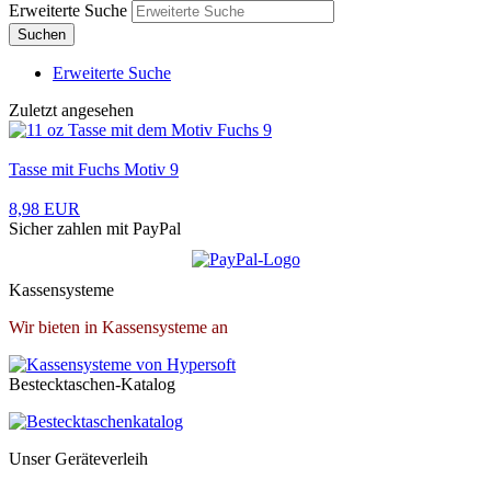
Erweiterte Suche
Suchen
Erweiterte Suche
Zuletzt angesehen
Tasse mit Fuchs Motiv 9
8,98 EUR
Sicher zahlen mit PayPal
Kassensysteme
Wir bieten in Kassensysteme an
Bestecktaschen-Katalog
Unser Geräteverleih