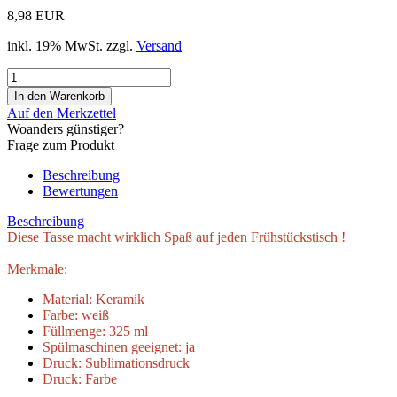
8,98 EUR
inkl. 19% MwSt. zzgl.
Versand
Auf den Merkzettel
Woanders günstiger?
Frage zum Produkt
Beschreibung
Bewertungen
Beschreibung
Diese Tasse macht wirklich Spaß auf jeden Frühstückstisch !
Merkmale:
Material: Keramik
Farbe: weiß
Füllmenge: 325 ml
Spülmaschinen geeignet: ja
Druck: Sublimationsdruck
Druck: Farbe