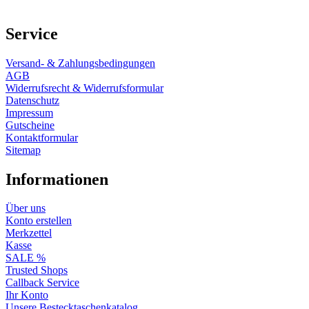
Service
Versand- & Zahlungsbedingungen
AGB
Widerrufsrecht & Widerrufsformular
Datenschutz
Impressum
Gutscheine
Kontaktformular
Sitemap
Informationen
Über uns
Konto erstellen
Merkzettel
Kasse
SALE %
Trusted Shops
Callback Service
Ihr Konto
Unsere Bestecktaschenkatalog