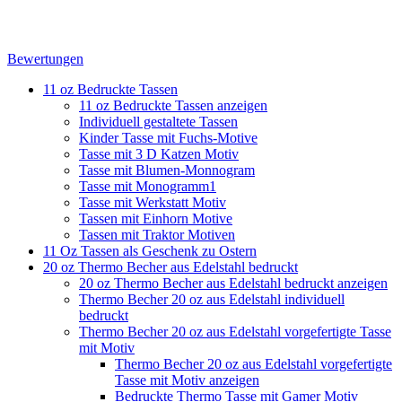
Bewertungen
11 oz Bedruckte Tassen
11 oz Bedruckte Tassen anzeigen
Individuell gestaltete Tassen
Kinder Tasse mit Fuchs-Motive
Tasse mit 3 D Katzen Motiv
Tasse mit Blumen-Monnogram
Tasse mit Monogramm1
Tasse mit Werkstatt Motiv
Tassen mit Einhorn Motive
Tassen mit Traktor Motiven
11 Oz Tassen als Geschenk zu Ostern
20 oz Thermo Becher aus Edelstahl bedruckt
20 oz Thermo Becher aus Edelstahl bedruckt anzeigen
Thermo Becher 20 oz aus Edelstahl individuell
bedruckt
Thermo Becher 20 oz aus Edelstahl vorgefertigte Tasse
mit Motiv
Thermo Becher 20 oz aus Edelstahl vorgefertigte
Tasse mit Motiv anzeigen
Bedruckte Thermo Tasse mit Gamer Motiv