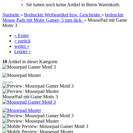
Sie haben noch keine Artikel in Ihrem Warenkorb.
Startseite
»
Bedruckte Werbeartikel bzw. Geschenke
»
bedruckte
Mouse Pads mit Motiv Gamer- 5 mm dick-
»
MousePad mit Game
Motiv 3
« Erster
« zurück
weiter »
Letzter »
10
Artikel in dieser Kategorie
MousePad mit Game Motiv 3