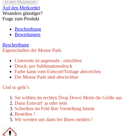
Auf den Merkzettel
Woanders günstiger?
Frage zum Produkt
Beschreibung
Bewertungen
Beschreibung
Eigenschaften der Mouse Pads
Unterseite ist angerauht - rutschfest
Druck: per Sublimationsdruck
Farbe kann vom Entwurf/Vorlage abweichen
Die Mouse Pads sind abwischbar
Und so geht´s
Sie wählen im rechten Drop Down Menü die Größe aus
Dann Entwurf ja oder nein
Schreiben im Feld Ihre Vorstellung hinein
Bestellen !
Wir werden uns dann bei Ihnen melden !