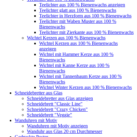
Teelichter aus 100 % Bienenwachs anzeigen
Teelichter glatt aus 100 % Bienenwachs
Teelichter in Herzform aus 100 % Bienenwachs
Teelichter mit Waben Muster aus 100 %
Bienenwachs
Teelichter mit Zierkante aus 100 % Bienenwachs
Wichtel Kerzen aus 100 % Bienenwachs
Wichtel Kerzen aus 100 % Bienenwachs
anzeigen
Wichtel mit Hammer Kerze aus 100 %
Bienenwachs
Wichtel mit Kanne Kerze aus 100 %
Bienenwachs
Wichtel mit Tannenbaum Kerze aus 100 %
Bienenwachs
Wichtel Winter Kerzen aus 100 % Bienenwachs
Schneidebretter aus Glas
Schneidebretter aus Glas anzeigen
Schneidebrett "Classic Line"
Schneidebrett "Crazy Chicken"
Schneidebrett "Veggie"
Wanduhren mit Motiv
Wanduhren mit Motiv anzeigen
Wanduhr aus Glas 20 cm Durchmesser
Gedruckte Poster