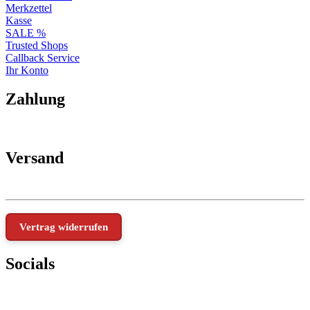
Merkzettel
Kasse
SALE %
Trusted Shops
Callback Service
Ihr Konto
Zahlung
Versand
Vertrag widerrufen
Socials