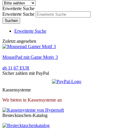
Erweiterte Suche
Erweiterte Suche
Suchen
Erweiterte Suche
Zuletzt angesehen
MousePad mit Game Motiv 3
ab 11,67 EUR
Sicher zahlen mit PayPal
Kassensysteme
Wir bieten in Kassensysteme an
Bestecktaschen-Katalog