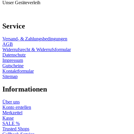
Unser Geräteverleih
Service
Versand- & Zahlungsbedingungen
AGB
Widerrufsrecht & Widerrufsformular
Datenschutz
Impressum
Gutscheine
Kontaktformular
Sitemap
Informationen
Über uns
Konto erstellen
Merkzettel
Kasse
SALE %
Trusted Shops