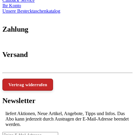
Callback Service
Ihr Konto
Unsere Bestecktaschenkatalog
Zahlung
Versand
Vertrag widerrufen
Newsletter
liefert Aktionen, Neue Artikel, Angebote, Tipps und Infos. Das
Abo kann jederzeit durch Austragen der E-Mail-Adresse beendet
werden.