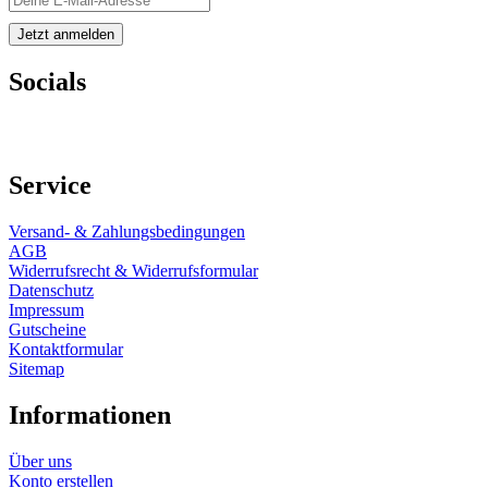
Socials
Service
Versand- & Zahlungsbedingungen
AGB
Widerrufsrecht & Widerrufsformular
Datenschutz
Impressum
Gutscheine
Kontaktformular
Sitemap
Informationen
Über uns
Konto erstellen