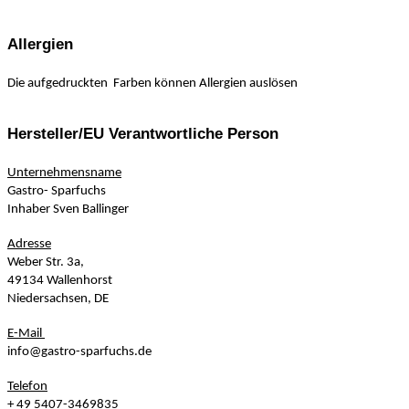
Allergien
Die aufgedruckten Farben können Allergien auslösen
Hersteller/EU Verantwortliche Person
Unternehmensname
Gastro- Sparfuchs
Inhaber Sven Ballinger
Adresse
Weber Str. 3a,
49134 Wallenhorst
Niedersachsen, DE
E-Mail
info@gastro-sparfuchs.de
Telefon
+ 49 5407-3469835