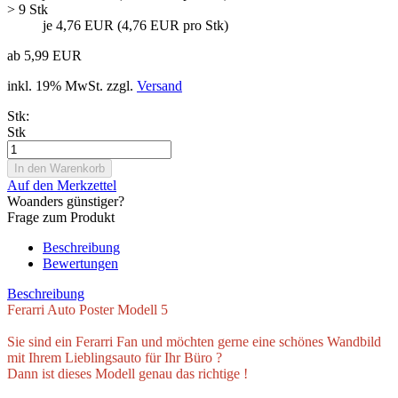
> 9 Stk
je 4,76 EUR (4,76 EUR pro Stk)
ab 5,99 EUR
inkl. 19% MwSt. zzgl.
Versand
Stk:
Stk
Auf den Merkzettel
Woanders günstiger?
Frage zum Produkt
Beschreibung
Bewertungen
Beschreibung
Ferarri Auto Poster Modell 5
Sie sind ein Ferarri Fan und möchten gerne eine schönes Wandbild
mit Ihrem Lieblingsauto für Ihr Büro ?
Dann ist dieses Modell genau das richtige !