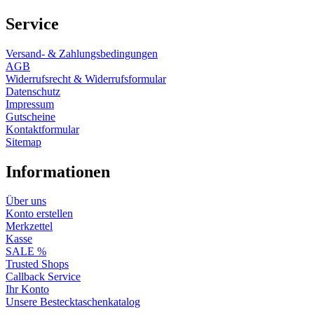
Service
Versand- & Zahlungsbedingungen
AGB
Widerrufsrecht & Widerrufsformular
Datenschutz
Impressum
Gutscheine
Kontaktformular
Sitemap
Informationen
Über uns
Konto erstellen
Merkzettel
Kasse
SALE %
Trusted Shops
Callback Service
Ihr Konto
Unsere Bestecktaschenkatalog