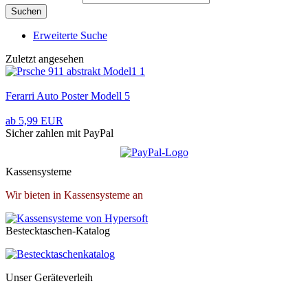
Suchen
Erweiterte Suche
Zuletzt angesehen
Ferarri Auto Poster Modell 5
ab 5,99 EUR
Sicher zahlen mit PayPal
Kassensysteme
Wir bieten in Kassensysteme an
Bestecktaschen-Katalog
Unser Geräteverleih