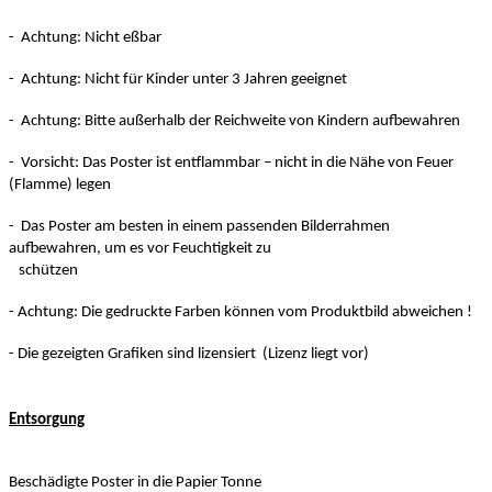
- Achtung: Nicht eßbar
- Achtung: Nicht für Kinder unter 3 Jahren geeignet
- Achtung: Bitte außerhalb der Reichweite von Kindern aufbewahren
- Vorsicht: Das Poster ist entflammbar – nicht in die Nähe von Feuer
(Flamme) legen
- Das Poster am besten in einem passenden Bilderrahmen
aufbewahren, um es vor Feuchtigkeit zu
schützen
- Achtung: Die gedruckte Farben können vom Produktbild abweichen !
- Die gezeigten Grafiken sind lizensiert (Lizenz liegt vor)
Entsorgung
Beschädigte Poster in die Papier Tonne