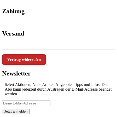
Zahlung
Versand
Vertrag widerrufen
Newsletter
liefert Aktionen, Neue Artikel, Angebote, Tipps und Infos. Das
Abo kann jederzeit durch Austragen der E-Mail-Adresse beendet
werden.