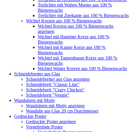
Teelichter mit Waben Muster aus 100 %
Bienenwachs
Teelichter mit Zierkante aus 100 % Bienenwachs
Wichtel Kerzen aus 100 % Bienenwachs
Wichtel Kerzen aus 100 % Bienenwachs
anzeigen
Wichtel mit Hammer Kerze aus 100 %
Bienenwachs
Wichtel mit Kanne Kerze aus 100 %
Bienenwachs
Wichtel mit Tannenbaum Kerze aus 100 %
Bienenwachs
Wichtel Winter Kerzen aus 100 % Bienenwachs
Schneidebretter aus Glas
Schneidebretter aus Glas anzeigen
Schneidebrett "Classic Line"
Schneidebrett "Crazy Chicken"
Schneidebrett "Veggie"
Wanduhren mit Motiv
Wanduhren mit Motiv anzeigen
Wanduhr aus Glas 20 cm Durchmesser
Gedruckte Poster
Gedruckte Poster anzeigen
Vorgefertigte Poster