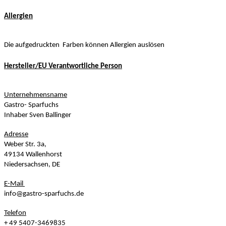
Allergien
Die aufgedruckten Farben können Allergien auslösen
Hersteller/EU Verantwortliche Person
Unternehmensname
Gastro- Sparfuchs
Inhaber Sven Ballinger
Adresse
Weber Str. 3a,
49134 Wallenhorst
Niedersachsen, DE
E-Mail
info@gastro-sparfuchs.de
Telefon
+ 49 5407-3469835