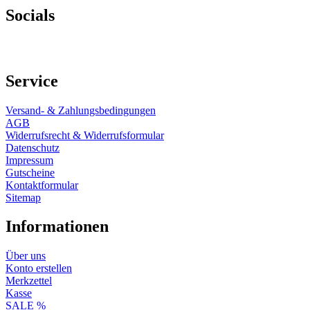
Socials
Service
Versand- & Zahlungsbedingungen
AGB
Widerrufsrecht & Widerrufsformular
Datenschutz
Impressum
Gutscheine
Kontaktformular
Sitemap
Informationen
Über uns
Konto erstellen
Merkzettel
Kasse
SALE %