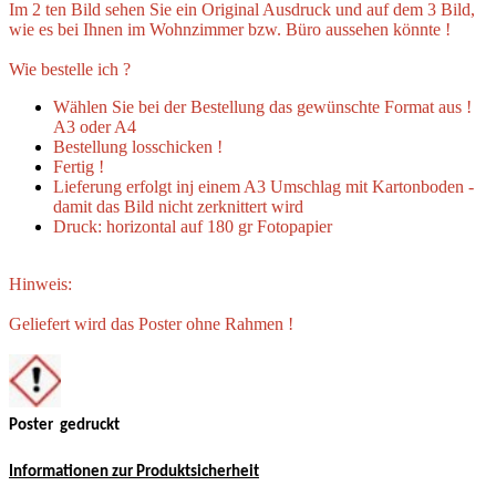
Im 2 ten Bild sehen Sie ein Original Ausdruck und auf dem 3 Bild,
wie es bei Ihnen im Wohnzimmer bzw. Büro aussehen könnte !
Wie bestelle ich ?
Wählen Sie bei der Bestellung das gewünschte Format aus !
A3 oder A4
Bestellung losschicken !
Fertig !
Lieferung erfolgt inj einem A3 Umschlag mit Kartonboden -
damit das Bild nicht zerknittert wird
Druck: horizontal auf 180 gr Fotopapier
Hinweis:
Geliefert wird das Poster ohne Rahmen !
Poster gedruckt
Informationen zur Produktsicherheit