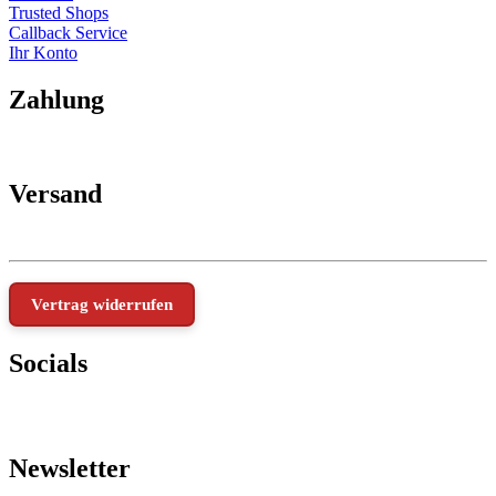
Trusted Shops
Callback Service
Ihr Konto
Zahlung
Versand
Vertrag widerrufen
Socials
Newsletter