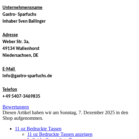
Unternehmensname
Gastro- Sparfuchs
Inhaber Sven Ballinger
Adresse
Weber Str. 3a,
49134 Wallenhorst
Niedersachsen, DE
E-Mail
info@gastro-sparfuchs.de
Telefon
+ 49 5407-3469835
Bewertungen
Diesen Artikel haben wir am Sonntag, 7. Dezember 2025 in den
Shop aufgenommen.
11 oz Bedruckte Tassen
11 oz Bedruckte Tassen anzeigen