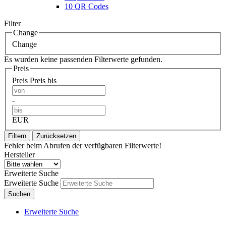
10 QR Codes
Filter
Change
Change
Es wurden keine passenden Filterwerte gefunden.
Preis
Preis
Preis bis
-
EUR
Filtern
Zurücksetzen
Fehler beim Abrufen der verfügbaren Filterwerte!
Hersteller
Erweiterte Suche
Erweiterte Suche
Suchen
Erweiterte Suche