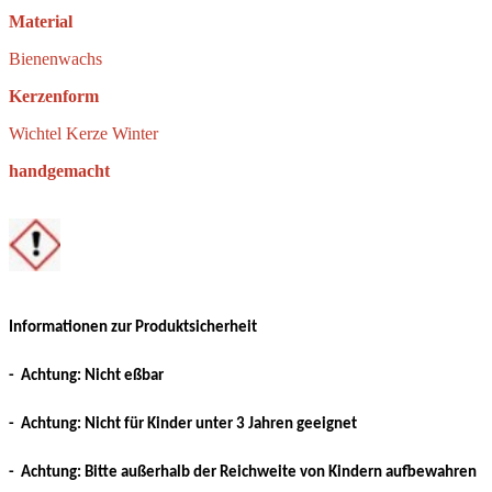
Material
Bienenwachs
Kerzenform
Wichtel Kerze Winter
handgemacht
Informationen zur Produktsicherheit
- Achtung: Nicht eßbar
- Achtung: Nicht für Kinder unter 3 Jahren geeignet
- Achtung: Bitte außerhalb der Reichweite von Kindern aufbewahren