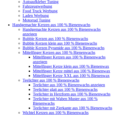
Autoaufkleber Tuning
Fahrzeugwerbung
Food Truck Werbung
Laden Werbung
Motorrad Tuning
Handgemachte Kerzen aus 100 % Bienenwachs
Handgemachte Kerzen aus 100 % Bienenwachs
anzeigen
Bubble Kerzen aus 100 % Bienenwachs
Bubble Kerzen klein aus 100 % Bienenwachs
Bubble Kerzen Pyramide aus 100 % Bienenwachs
Mittelfinger Kerzen aus 100 % Bienenwachs
Mittelfinger Kerzen aus 100 % Bienenwachs
anzeigen
Mittelfinger Kerze klein aus 100 % Bienenwax
Mittelfinger Kerze mittel aus 100 % Bienenwax
Mittelfinger Kerze XXL aus 100 % Bienenwax
Teelichter aus 100 % Bienenwachs
Teelichter aus 100 % Bienenwachs anzeigen
Teelichter glatt aus 100 % Bienenwachs
Teelichter in Herzform aus 100 % Bienenwachs
Teelichter mit Waben Muster aus 100 %
Bienenwachs
Teelichter mit Zierkante aus 100 % Bienenwachs
Wichtel Kerzen aus 100 % Bienenwachs