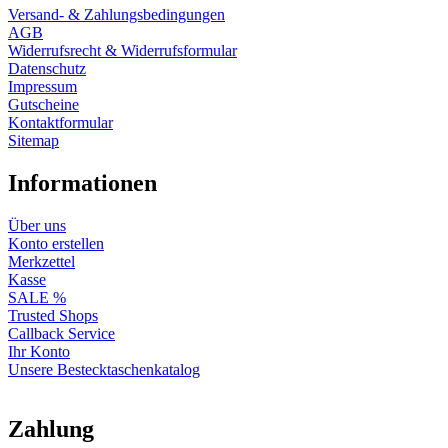
Versand- & Zahlungsbedingungen
AGB
Widerrufsrecht & Widerrufsformular
Datenschutz
Impressum
Gutscheine
Kontaktformular
Sitemap
Informationen
Über uns
Konto erstellen
Merkzettel
Kasse
SALE %
Trusted Shops
Callback Service
Ihr Konto
Unsere Bestecktaschenkatalog
Zahlung