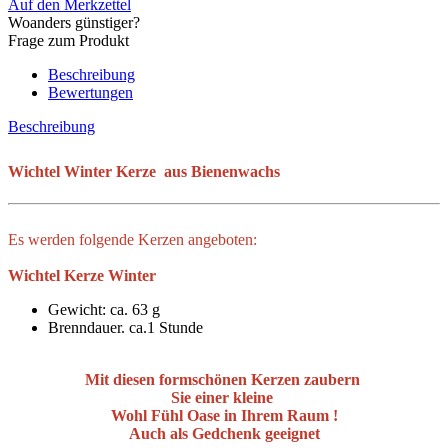
Auf den Merkzettel
Woanders günstiger?
Frage zum Produkt
Beschreibung
Bewertungen
Beschreibung
Wichtel Winter Kerze aus Bienenwachs
Es werden folgende Kerzen angeboten:
Wichtel Kerze Winter
Gewicht: ca. 63 g
Brenndauer. ca.1 Stunde
Mit diesen formschönen Kerzen zaubern
Sie einer kleine
Wohl Fühl Oase in Ihrem Raum !
Auch als Gedchenk geeignet