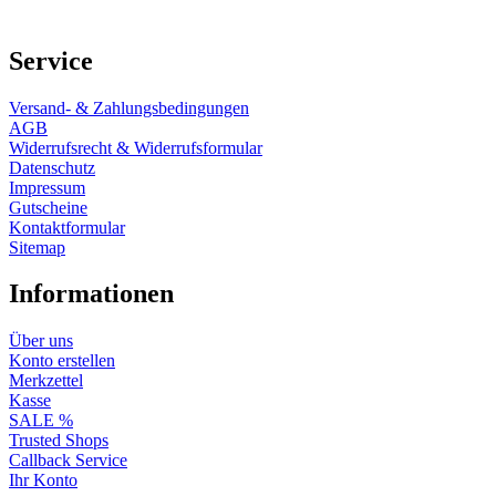
Service
Versand- & Zahlungsbedingungen
AGB
Widerrufsrecht & Widerrufsformular
Datenschutz
Impressum
Gutscheine
Kontaktformular
Sitemap
Informationen
Über uns
Konto erstellen
Merkzettel
Kasse
SALE %
Trusted Shops
Callback Service
Ihr Konto