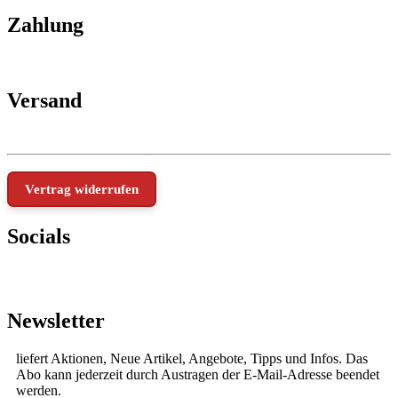
Zahlung
Versand
Vertrag widerrufen
Socials
Newsletter
liefert Aktionen, Neue Artikel, Angebote, Tipps und Infos. Das
Abo kann jederzeit durch Austragen der E-Mail-Adresse beendet
werden.