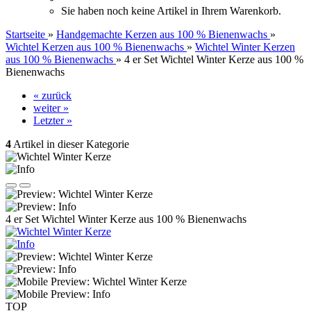
Sie haben noch keine Artikel in Ihrem Warenkorb.
Startseite
»
Handgemachte Kerzen aus 100 % Bienenwachs
»
Wichtel Kerzen aus 100 % Bienenwachs
»
Wichtel Winter Kerzen
aus 100 % Bienenwachs
»
4 er Set Wichtel Winter Kerze aus 100 %
Bienenwachs
« zurück
weiter »
Letzter »
4
Artikel in dieser Kategorie
4 er Set Wichtel Winter Kerze aus 100 % Bienenwachs
TOP