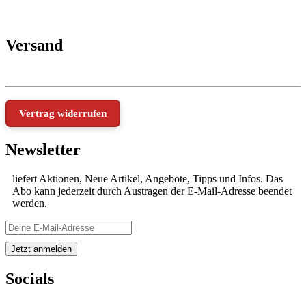
Versand
Vertrag widerrufen
Newsletter
liefert Aktionen, Neue Artikel, Angebote, Tipps und Infos. Das
Abo kann jederzeit durch Austragen der E-Mail-Adresse beendet
werden.
Socials