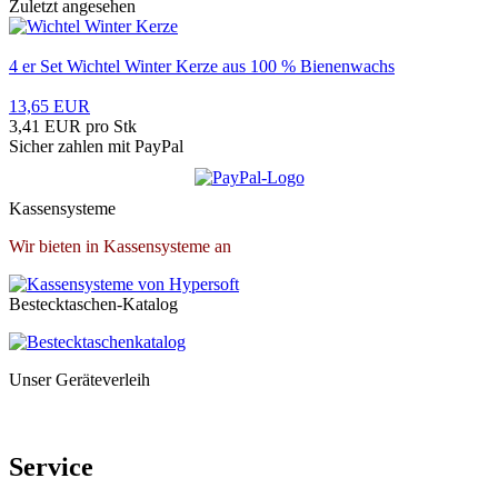
Zuletzt angesehen
4 er Set Wichtel Winter Kerze aus 100 % Bienenwachs
13,65 EUR
3,41 EUR pro Stk
Sicher zahlen mit PayPal
Kassensysteme
Wir bieten in Kassensysteme an
Bestecktaschen-Katalog
Unser Geräteverleih
Service