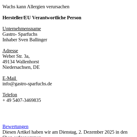
Wachs kann Allergien verursachen
Hersteller/EU Verantwortliche Person
Unternehmensname
Gastro- Sparfuchs
Inhaber Sven Ballinger
Adresse
Weber Str. 3a,
49134 Wallenhorst
Niedersachsen, DE
E-Mail
info@gastro-sparfuchs.de
Telefon
+ 49 5407-3469835
Bewertungen
Diesen Artikel haben wir am Dienstag, 2. Dezember 2025 in den