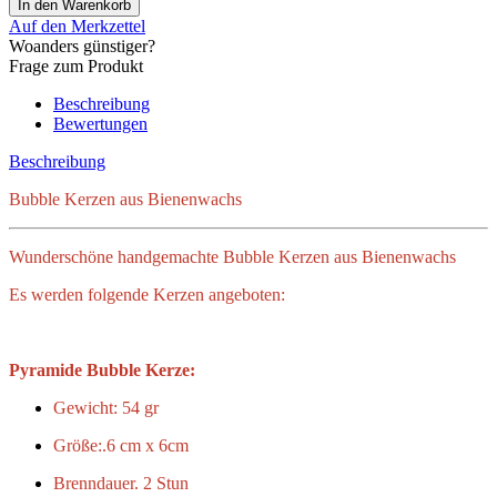
Auf den Merkzettel
Woanders günstiger?
Frage zum Produkt
Beschreibung
Bewertungen
Beschreibung
Bubble Kerzen aus Bienenwachs
Wunderschöne handgemachte Bubble Kerzen aus Bienenwachs
Es werden folgende Kerzen angeboten:
Pyramide Bubble Kerze:
Gewicht: 54 gr
Größe:.6 cm x 6cm
Brenndauer. 2 Stun