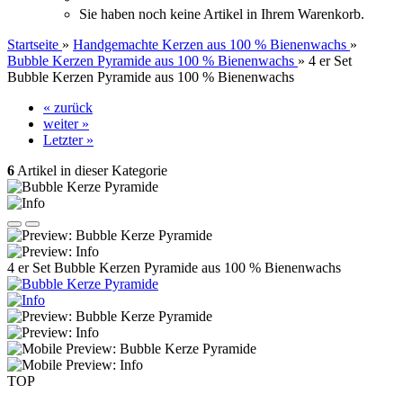
Sie haben noch keine Artikel in Ihrem Warenkorb.
Startseite
»
Handgemachte Kerzen aus 100 % Bienenwachs
»
Bubble Kerzen Pyramide aus 100 % Bienenwachs
»
4 er Set
Bubble Kerzen Pyramide aus 100 % Bienenwachs
« zurück
weiter »
Letzter »
6
Artikel in dieser Kategorie
4 er Set Bubble Kerzen Pyramide aus 100 % Bienenwachs
TOP