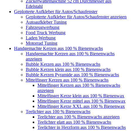
Zuckerwattemaschine 52 cm Durchmesser aus
Edelstahl
Geplotterte Aufkleber für Autos/Schaufenster
Geplotterte Aufkleber für Autos/Schaufenster anzeigen
Autoaufkleber Tuning
Fahrzeugwerbung
Food Truck Werbung
Laden Werbung
Motorrad Tuning
Handgemachte Kerzen aus 100 % Bienenwachs
Handgemachte Kerzen aus 100 % Bienenwachs
anzeigen
Bubble Kerzen aus 100 % Bienenwachs
Bubble Kerzen klein aus 100 % Bienenwachs
Bubble Kerzen Pyramide aus 100 % Bienenwachs
Mittelfinger Kerzen aus 100 % Bienenwachs
Mittelfinger Kerzen aus 100 % Bienenwachs
anzeigen
Mittelfinger Kerze klein aus 100 % Bienenwax
Mittelfinger Kerze mittel aus 100 % Bienenwax
Mittelfinger Kerze XXL aus 100 % Bienenwax
Teelichter aus 100 % Bienenwachs
Teelichter aus 100 % Bienenwachs anzeigen
Teelichter glatt aus 100 % Bienenwachs
Teelichter in Herzform aus 100 % Bienenwachs