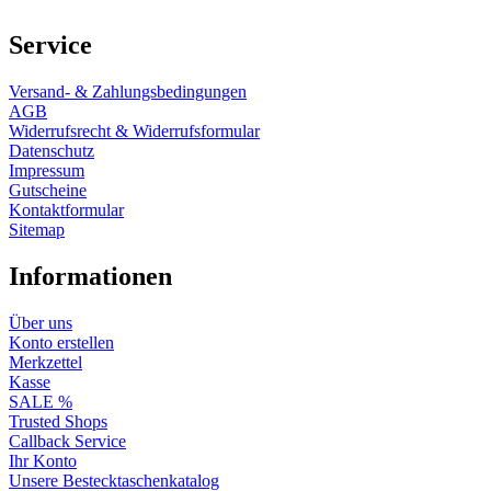
Service
Versand- & Zahlungsbedingungen
AGB
Widerrufsrecht & Widerrufsformular
Datenschutz
Impressum
Gutscheine
Kontaktformular
Sitemap
Informationen
Über uns
Konto erstellen
Merkzettel
Kasse
SALE %
Trusted Shops
Callback Service
Ihr Konto
Unsere Bestecktaschenkatalog