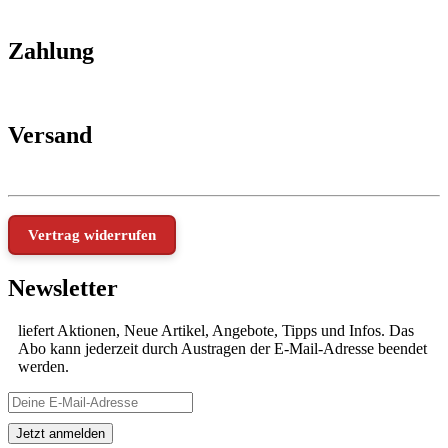
Zahlung
Versand
Vertrag widerrufen
Newsletter
liefert Aktionen, Neue Artikel, Angebote, Tipps und Infos. Das
Abo kann jederzeit durch Austragen der E-Mail-Adresse beendet
werden.