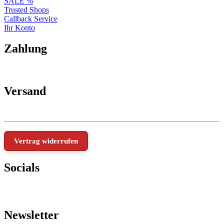
SALE %
Trusted Shops
Callback Service
Ihr Konto
Zahlung
Versand
Vertrag widerrufen
Socials
Newsletter