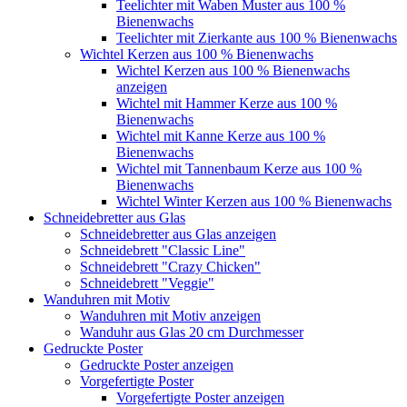
Teelichter mit Waben Muster aus 100 %
Bienenwachs
Teelichter mit Zierkante aus 100 % Bienenwachs
Wichtel Kerzen aus 100 % Bienenwachs
Wichtel Kerzen aus 100 % Bienenwachs
anzeigen
Wichtel mit Hammer Kerze aus 100 %
Bienenwachs
Wichtel mit Kanne Kerze aus 100 %
Bienenwachs
Wichtel mit Tannenbaum Kerze aus 100 %
Bienenwachs
Wichtel Winter Kerzen aus 100 % Bienenwachs
Schneidebretter aus Glas
Schneidebretter aus Glas anzeigen
Schneidebrett "Classic Line"
Schneidebrett "Crazy Chicken"
Schneidebrett "Veggie"
Wanduhren mit Motiv
Wanduhren mit Motiv anzeigen
Wanduhr aus Glas 20 cm Durchmesser
Gedruckte Poster
Gedruckte Poster anzeigen
Vorgefertigte Poster
Vorgefertigte Poster anzeigen