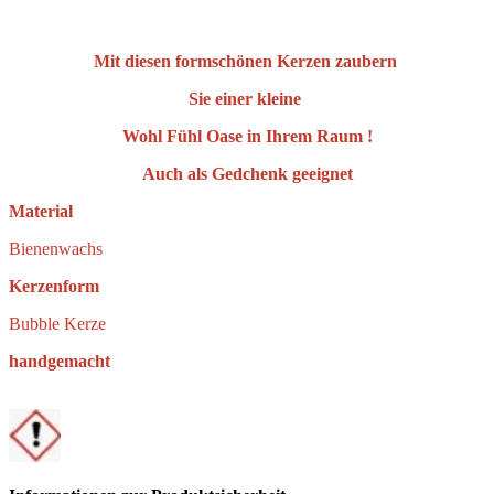
Mit diesen formschönen Kerzen zaubern
Sie einer kleine
Wohl Fühl Oase in Ihrem Raum !
Auch als Gedchenk geeignet
Material
Bienenwachs
Kerzenform
Bubble Kerze
handgemacht