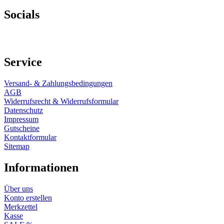
Socials
Service
Versand- & Zahlungsbedingungen
AGB
Widerrufsrecht & Widerrufsformular
Datenschutz
Impressum
Gutscheine
Kontaktformular
Sitemap
Informationen
Über uns
Konto erstellen
Merkzettel
Kasse