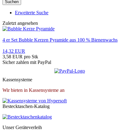
Suchen
Erweiterte Suche
Zuletzt angesehen
4 er Set Bubble Kerzen Pyramide aus 100 % Bienenwachs
14,32 EUR
3,58 EUR pro Stk
Sicher zahlen mit PayPal
Kassensysteme
Wir bieten in Kassensysteme an
Bestecktaschen-Katalog
Unser Geräteverleih