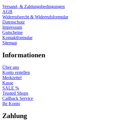
Versand- & Zahlungsbedingungen
AGB
Widerrufsrecht & Widerrufsformular
Datenschutz
Impressum
Gutscheine
Kontaktformular
Sitemap
Informationen
Über uns
Konto erstellen
Merkzettel
Kasse
SALE %
Trusted Shops
Callback Service
Ihr Konto
Zahlung