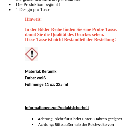
Die Produktion beginnt !
1 Design pro Tasse
Hinweis:
In der Bilder-Reihe finden Sie eine Probe-Tasse,
damit Sie die Qualität des Druckes sehen.
Diese Tasse ist nicht Bestandteil der Bestellung !
Material: Keramik
Farbe: weiß
Füllmenge 11 oz: 325 ml
Informationen zur Produktsicherheit
Achtung: Nicht für Kinder unter 3 Jahren geeignet
Achtung: Bitte außerhalb der Reichweite von