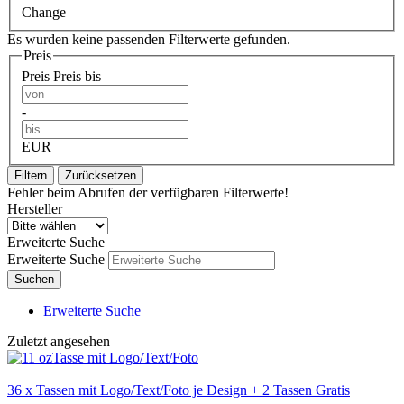
Change
Es wurden keine passenden Filterwerte gefunden.
Preis
Preis
Preis bis
-
EUR
Filtern
Zurücksetzen
Fehler beim Abrufen der verfügbaren Filterwerte!
Hersteller
Erweiterte Suche
Erweiterte Suche
Suchen
Erweiterte Suche
Zuletzt angesehen
36 x Tassen mit Logo/Text/Foto je Design + 2 Tassen Gratis