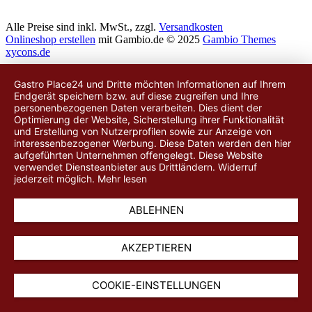
Alle Preise sind inkl. MwSt., zzgl.
Versandkosten
Onlineshop erstellen
mit Gambio.de © 2025
Gambio Themes
xycons.de
Gastro Place24 und Dritte möchten Informationen auf Ihrem
Endgerät speichern bzw. auf diese zugreifen und Ihre
personenbezogenen Daten verarbeiten. Dies dient der
Optimierung der Website, Sicherstellung ihrer Funktionalität
und Erstellung von Nutzerprofilen sowie zur Anzeige von
interessenbezogener Werbung. Diese Daten werden
den hier
aufgeführten Unternehmen
offengelegt. Diese Website
verwendet Diensteanbieter aus Drittländern. Widerruf
jederzeit möglich.
Mehr lesen
ABLEHNEN
AKZEPTIEREN
COOKIE-EINSTELLUNGEN