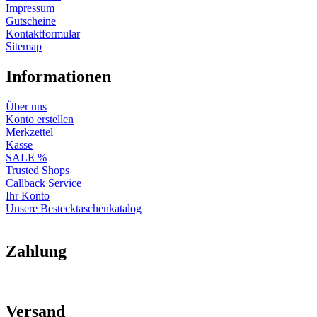
Impressum
Gutscheine
Kontaktformular
Sitemap
Informationen
Über uns
Konto erstellen
Merkzettel
Kasse
SALE %
Trusted Shops
Callback Service
Ihr Konto
Unsere Bestecktaschenkatalog
Zahlung
Versand