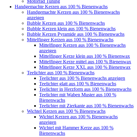
Motorrad Tuning
Handgemachte Kerzen aus 100 % Bienenwachs
Handgemachte Kerzen aus 100 % Bienenwachs
anzeigen
Bubble Kerzen aus 100 % Bienenwachs
Bubble Kerzen klein aus 100 % Bienenwachs
Bubble Kerzen Pyramide aus 100 % Bienenwachs
Mittelfinger Kerzen aus 100 % Bienenwachs
Mittelfinger Kerzen aus 100 % Bienenwachs
anzeigen
Mittelfinger Kerze klein aus 100 % Bienenwax
Mittelfinger Kerze mittel aus 100 % Bienenwax
Mittelfinger Kerze XXL aus 100 % Bienenwax
Teelichter aus 100 % Bienenwachs
Teelichter aus 100 % Bienenwachs anzeigen
Teelichter glatt aus 100 % Bienenwachs
Teelichter in Herzform aus 100 % Bienenwachs
Teelichter mit Waben Muster aus 100 %
Bienenwachs
Teelichter mit Zierkante aus 100 % Bienenwachs
Wichtel Kerzen aus 100 % Bienenwachs
Wichtel Kerzen aus 100 % Bienenwachs
anzeigen
Wichtel mit Hammer Kerze aus 100 %
Bienenwachs