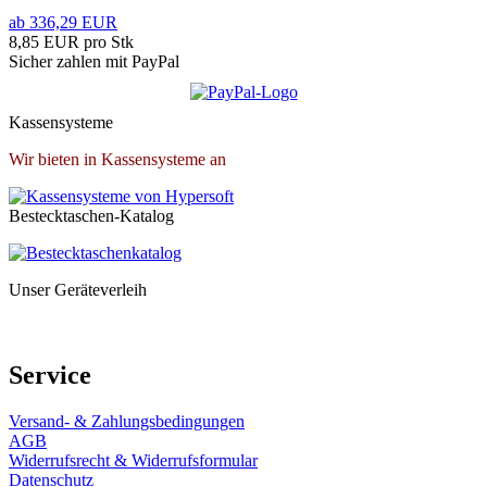
ab 336,29 EUR
8,85 EUR pro Stk
Sicher zahlen mit PayPal
Kassensysteme
Wir bieten in Kassensysteme an
Bestecktaschen-Katalog
Unser Geräteverleih
Service
Versand- & Zahlungsbedingungen
AGB
Widerrufsrecht & Widerrufsformular
Datenschutz