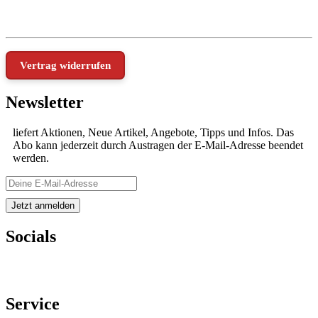
Vertrag widerrufen
Newsletter
liefert Aktionen, Neue Artikel, Angebote, Tipps und Infos. Das
Abo kann jederzeit durch Austragen der E-Mail-Adresse beendet
werden.
Socials
Service