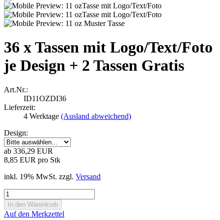
36 x Tassen mit Logo/Text/Foto
je Design + 2 Tassen Gratis
Art.Nr.:
ID11OZDI36
Lieferzeit:
4 Werktage
(Ausland abweichend)
Design:
ab 336,29 EUR
8,85 EUR pro Stk
inkl. 19% MwSt. zzgl.
Versand
Auf den Merkzettel