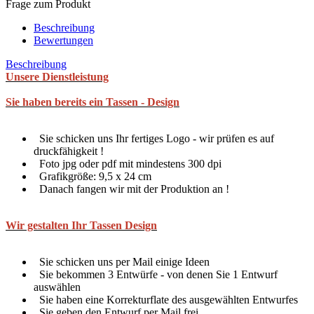
Frage zum Produkt
Beschreibung
Bewertungen
Beschreibung
Unsere Dienstleistung
Sie haben bereits ein Tassen - Design
Sie schicken uns Ihr fertiges Logo - wir prüfen es auf
druckfähigkeit !
Foto jpg oder pdf mit mindestens 300 dpi
Grafikgröße: 9,5 x 24 cm
Danach fangen wir mit der Produktion an !
Wir gestalten Ihr Tassen Design
Sie schicken uns per Mail einige Ideen
Sie bekommen 3 Entwürfe - von denen Sie 1 Entwurf
auswählen
Sie haben eine Korrekturflate des ausgewählten Entwurfes
Sie geben den Entwurf per Mail frei