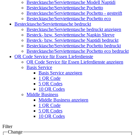
Bestecktasche/Serviettentasche Modell Naptidi
Bestecktasche/Serviettentasche Pochetto
Bestecktasche/Serviettentasche Pochetto - gestreift
Bestecktasche/Serviettentasche Pochetto eco
Bestecktasche/Serviettentasche bedruckt
Bestecktasche/Serviettentasche bedruckt anzeigen
Besteck- bzw. Serviettentasche Napkin Sleeve
Besteck- bzw. Serviettentasche Naptidi bedruckt
Bestecktasche/Serviettentasche Pochetto bedruckt
Bestecktasche/Serviettentasche Pochetto eco bedruckt
QR Code Service für Essen Lieferdienste
QR Code Service für Essen Lieferdienste anzeigen
Basis Service
Basis Service anzeigen
1 QR Code
5 QR Codes
10 QR Codes
Middle Business
Middle Business anzeigen
1 QR Code
5 QR Codes
10 QR Codes
Filter
Change