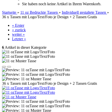
Sie haben noch keine Artikel in Ihrem Warenkorb.
Startseite
»
11 oz Bedruckte Tassen
»
Individuell gestaltete Tassen
»
36 x Tassen mit Logo/Text/Foto je Design + 2 Tassen Gratis
« Erster
« zurück
weiter »
Letzter »
6
Artikel in dieser Kategorie
36 x Tassen mit Logo/Text/Foto je Design + 2 Tassen Gratis