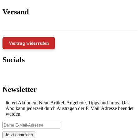
Versand
Vertrag widerrufen
Socials
Newsletter
liefert Aktionen, Neue Artikel, Angebote, Tipps und Infos. Das
Abo kann jederzeit durch Austragen der E-Mail-Adresse beendet
werden.