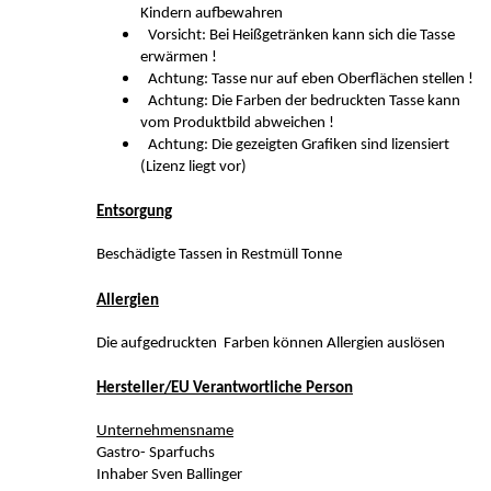
Kindern aufbewahren
Vorsicht: Bei Heißgetränken kann sich die Tasse
erwärmen !
Achtung: Tasse nur auf eben Oberflächen stellen !
Achtung: Die Farben der bedruckten Tasse kann
vom Produktbild abweichen !
Achtung: Die gezeigten Grafiken sind lizensiert
(Lizenz liegt vor)
Entsorgung
Beschädigte Tassen in Restmüll Tonne
Allergien
Die aufgedruckten Farben können Allergien auslösen
Hersteller/EU Verantwortliche Person
Unternehmensname
Gastro- Sparfuchs
Inhaber Sven Ballinger